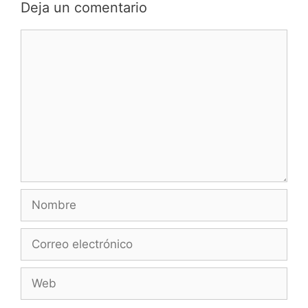
Deja un comentario
Comentario
Nombre
Correo
electrónico
Web