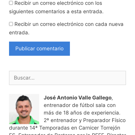
Recibir un correo electrónico con los
siguientes comentarios a esta entrada.
Recibir un correo electrónico con cada nueva
entrada.
Buscar:
José Antonio Valle Gallego
,
entrenador de fútbol sala con
más de 18 años de experiencia.
2º entrenador y Preparador Físico
durante 14ª Temporadas en Carnicer Torrejón