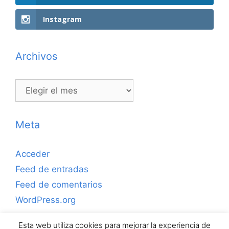
Instagram
Archivos
Archivos
Meta
Acceder
Feed de entradas
Feed de comentarios
WordPress.org
Esta web utiliza cookies para mejorar la experiencia de