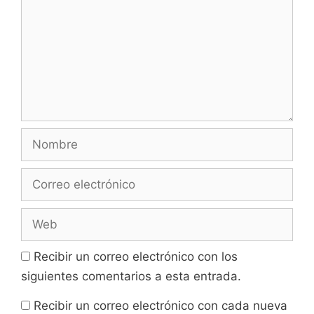
Nombre
Correo
electrónico
Web
Recibir un correo electrónico con los
siguientes comentarios a esta entrada.
Recibir un correo electrónico con cada nueva