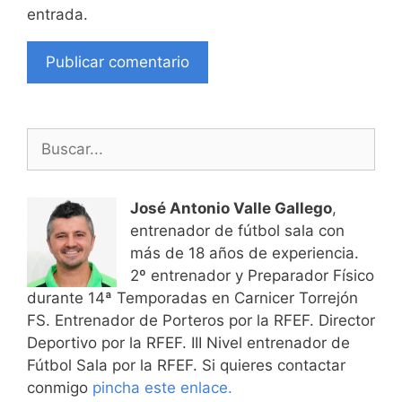
entrada.
Buscar:
José Antonio Valle Gallego
,
entrenador de fútbol sala con
más de 18 años de experiencia.
2º entrenador y Preparador Físico
durante 14ª Temporadas en Carnicer Torrejón
FS. Entrenador de Porteros por la RFEF. Director
Deportivo por la RFEF. III Nivel entrenador de
Fútbol Sala por la RFEF. Si quieres contactar
conmigo
pincha este enlace.