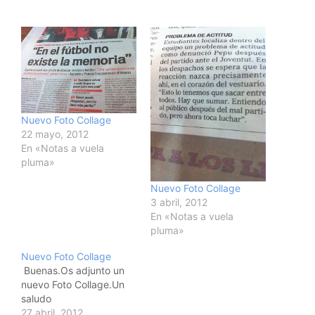
Nuevo Foto Collage
22 mayo, 2012
En «Notas a vuela
pluma»
Nuevo Foto Collage
3 abril, 2012
En «Notas a vuela
pluma»
Nuevo Foto Collage
Buenas.Os adjunto un
nuevo Foto Collage.Un
saludo
27 abril, 2012