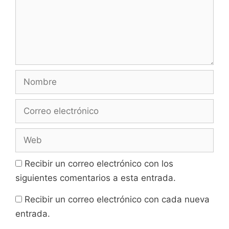
Nombre
Correo
electrónico
Web
Recibir un correo electrónico con los
siguientes comentarios a esta entrada.
Recibir un correo electrónico con cada nueva
entrada.