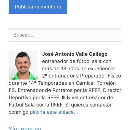
Buscar:
José Antonio Valle Gallego
,
entrenador de fútbol sala con
más de 18 años de experiencia.
2º entrenador y Preparador Físico
durante 14ª Temporadas en Carnicer Torrejón
FS. Entrenador de Porteros por la RFEF. Director
Deportivo por la RFEF. III Nivel entrenador de
Fútbol Sala por la RFEF. Si quieres contactar
conmigo
pincha este enlace.
Sígueme en