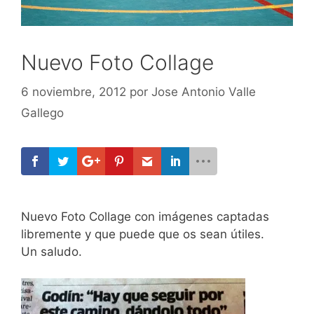
Nuevo Foto Collage
6 noviembre, 2012
por
Jose Antonio Valle
Gallego
Nuevo Foto Collage con imágenes captadas
libremente y que puede que os sean útiles.
Un saludo.