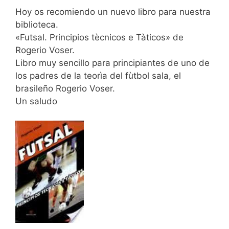
Hoy os recomiendo un nuevo libro para nuestra
biblioteca.
«Futsal. Principios tècnicos e Tàticos» de
Rogerio Voser.
Libro muy sencillo para principiantes de uno de
los padres de la teorìa del fùtbol sala, el
brasileño Rogerio Voser.
Un saludo