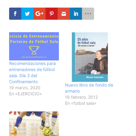
Recomendaciones para
entrenadores de fútbol
sala. Día 3 del
Confinamiento
Nuevo libro de fondo de
19 marzo, 2020
armario
En «EJERCICIO»
16 febrero, 2012
En «futbol sala»