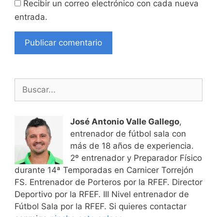
Recibir un correo electrónico con cada nueva
entrada.
Buscar:
José Antonio Valle Gallego
,
entrenador de fútbol sala con
más de 18 años de experiencia.
2º entrenador y Preparador Físico
durante 14ª Temporadas en Carnicer Torrejón
FS. Entrenador de Porteros por la RFEF. Director
Deportivo por la RFEF. III Nivel entrenador de
Fútbol Sala por la RFEF. Si quieres contactar