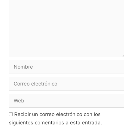
Nombre
Correo
electrónico
Web
Recibir un correo electrónico con los
siguientes comentarios a esta entrada.