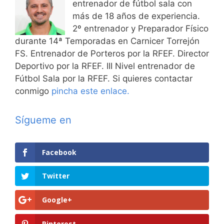
entrenador de fútbol sala con
más de 18 años de experiencia.
2º entrenador y Preparador Físico
durante 14ª Temporadas en Carnicer Torrejón
FS. Entrenador de Porteros por la RFEF. Director
Deportivo por la RFEF. III Nivel entrenador de
Fútbol Sala por la RFEF. Si quieres contactar
conmigo
pincha este enlace.
Sígueme en
Facebook
Twitter
Google+
Pinterest