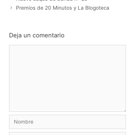
de
Premios de 20 Minutos y La Blogoteca
entradas
Deja un comentario
Comentario
Nombre