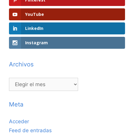
YouTube
LinkedIn
Instagram
Archivos
Archivos
Meta
Acceder
Feed de entradas