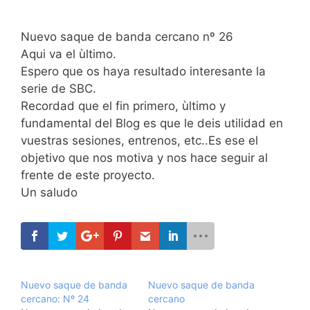
Nuevo saque de banda cercano nº 26
Aqui va el ùltimo.
Espero que os haya resultado interesante la
serie de SBC.
Recordad que el fin primero, ùltimo y
fundamental del Blog es que le deis utilidad en
vuestras sesiones, entrenos, etc..Es ese el
objetivo que nos motiva y nos hace seguir al
frente de este proyecto.
Un saludo
Nuevo saque de banda
Nuevo saque de banda
cercano: Nº 24
cercano