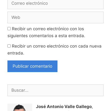
Correo
electrónico
Web
Recibir un correo electrónico con los
siguientes comentarios a esta entrada.
Recibir un correo electrónico con cada nueva
entrada.
Buscar:
José Antonio Valle Gallego
,