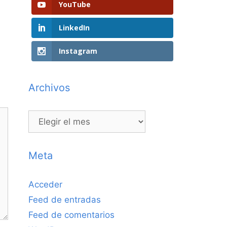
YouTube
LinkedIn
Instagram
Archivos
Archivos
Meta
Acceder
Feed de entradas
Feed de comentarios