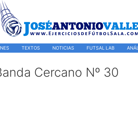
ONES
TEXTOS
NOTICIAS
FUTSAL LAB
ANÁL
Banda Cercano Nº 30