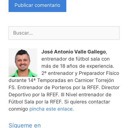
Buscar:
José Antonio Valle Gallego
,
entrenador de fútbol sala con
más de 18 años de experiencia.
2º entrenador y Preparador Físico
durante 14ª Temporadas en Carnicer Torrejón
FS. Entrenador de Porteros por la RFEF. Director
Deportivo por la RFEF. III Nivel entrenador de
Fútbol Sala por la RFEF. Si quieres contactar
conmigo
pincha este enlace.
Sígueme en