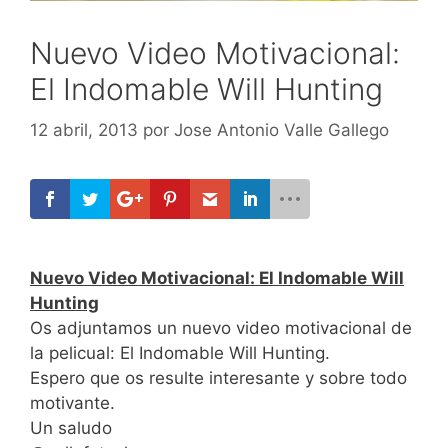
Nuevo Video Motivacional:
El Indomable Will Hunting
12 abril, 2013
por
Jose Antonio Valle Gallego
Nuevo Video Motivacional: El Indomable Will
Hunting
Os adjuntamos un nuevo video motivacional de
la pelicual: El Indomable Will Hunting.
Espero que os resulte interesante y sobre todo
motivante.
Un saludo