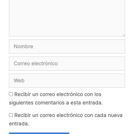
Nombre
Correo
electrónico
Web
Recibir un correo electrónico con los
siguientes comentarios a esta entrada.
Recibir un correo electrónico con cada nueva
entrada.