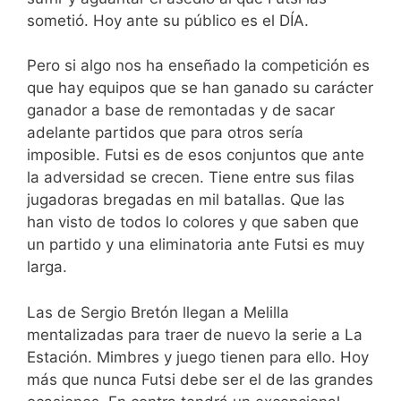
sometió. Hoy ante su público es el DÍA.
Pero si algo nos ha enseñado la competición es
que hay equipos que se han ganado su carácter
ganador a base de remontadas y de sacar
adelante partidos que para otros sería
imposible. Futsi es de esos conjuntos que ante
la adversidad se crecen. Tiene entre sus filas
jugadoras bregadas en mil batallas. Que las
han visto de todos lo colores y que saben que
un partido y una eliminatoria ante Futsi es muy
larga.
Las de Sergio Bretón llegan a Melilla
mentalizadas para traer de nuevo la serie a La
Estación. Mimbres y juego tienen para ello. Hoy
más que nunca Futsi debe ser el de las grandes