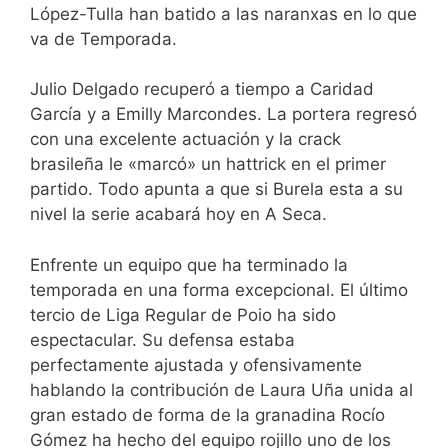
López-Tulla han batido a las naranxas en lo que
va de Temporada.
Julio Delgado recuperó a tiempo a Caridad
García y a Emilly Marcondes. La portera regresó
con una excelente actuación y la crack
brasileña le «marcó» un hattrick en el primer
partido. Todo apunta a que si Burela esta a su
nivel la serie acabará hoy en A Seca.
Enfrente un equipo que ha terminado la
temporada en una forma excepcional. El último
tercio de Liga Regular de Poio ha sido
espectacular. Su defensa estaba
perfectamente ajustada y ofensivamente
hablando la contribución de Laura Uña unida al
gran estado de forma de la granadina Rocío
Gómez ha hecho del equipo rojillo uno de los