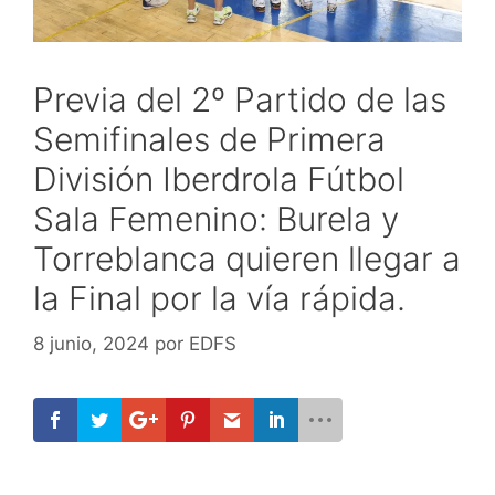
Previa del 2º Partido de las
Semifinales de Primera
División Iberdrola Fútbol
Sala Femenino: Burela y
Torreblanca quieren llegar a
la Final por la vía rápida.
8 junio, 2024
por
EDFS