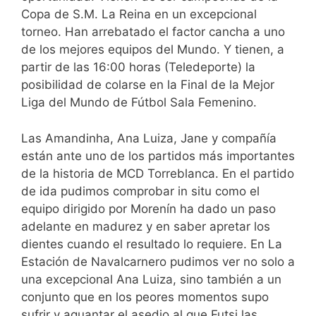
Copa de S.M. La Reina en un excepcional
torneo. Han arrebatado el factor cancha a uno
de los mejores equipos del Mundo. Y tienen, a
partir de las 16:00 horas (Teledeporte) la
posibilidad de colarse en la Final de la Mejor
Liga del Mundo de Fútbol Sala Femenino.
Las Amandinha, Ana Luiza, Jane y compañía
están ante uno de los partidos más importantes
de la historia de MCD Torreblanca. En el partido
de ida pudimos comprobar in situ como el
equipo dirigido por Morenín ha dado un paso
adelante en madurez y en saber apretar los
dientes cuando el resultado lo requiere. En La
Estación de Navalcarnero pudimos ver no solo a
una excepcional Ana Luiza, sino también a un
conjunto que en los peores momentos supo
sufrir y aguantar el asedio al que Futsi las