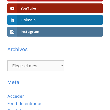
YouTube
LinkedIn
Instagram
Archivos
Archivos
Meta
Acceder
Feed de entradas