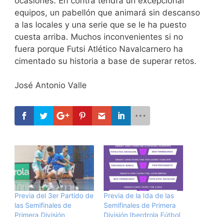
ocasiones. En contra tendrá un excepcional
equipos, un pabellón que animará sin descanso
a las locales y una serie que se le ha puesto
cuesta arriba. Muchos inconvenientes si no
fuera porque Futsi Atlético Navalcarnero ha
cimentado su historia a base de superar retos.
José Antonio Valle
Previa del 3er Partido de
Previa de la Ida de las
las Semifinales de
Semifinales de Primera
Primera División
División Iberdrola Fútbol