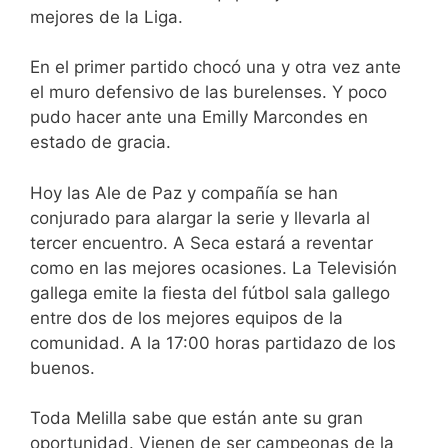
mejores de la Liga.
En el primer partido chocó una y otra vez ante
el muro defensivo de las burelenses. Y poco
pudo hacer ante una Emilly Marcondes en
estado de gracia.
Hoy las Ale de Paz y compañía se han
conjurado para alargar la serie y llevarla al
tercer encuentro. A Seca estará a reventar
como en las mejores ocasiones. La Televisión
gallega emite la fiesta del fútbol sala gallego
entre dos de los mejores equipos de la
comunidad. A la 17:00 horas partidazo de los
buenos.
Toda Melilla sabe que están ante su gran
oportunidad. Vienen de ser campeonas de la