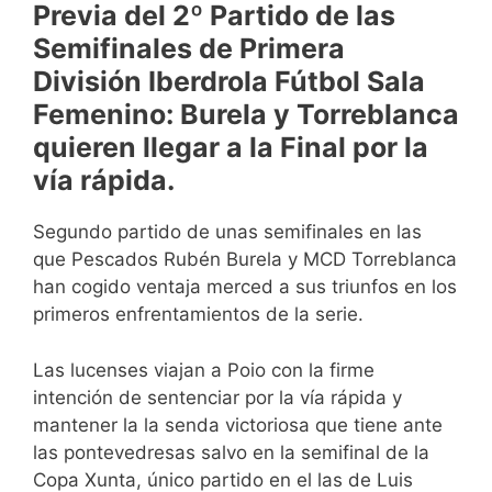
Previa del 2º Partido de las
Semifinales de Primera
División Iberdrola Fútbol Sala
Femenino: Burela y Torreblanca
quieren llegar a la Final por la
vía rápida.
Segundo partido de unas semifinales en las
que Pescados Rubén Burela y MCD Torreblanca
han cogido ventaja merced a sus triunfos en los
primeros enfrentamientos de la serie.
Las lucenses viajan a Poio con la firme
intención de sentenciar por la vía rápida y
mantener la la senda victoriosa que tiene ante
las pontevedresas salvo en la semifinal de la
Copa Xunta, único partido en el las de Luis