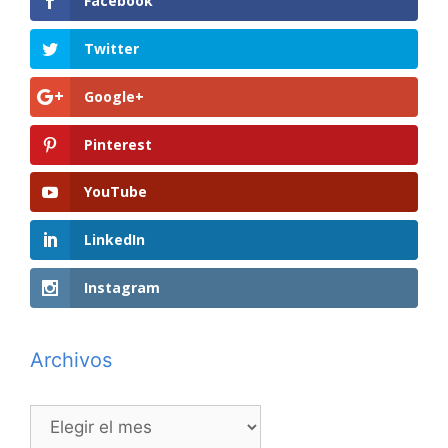
Facebook
Twitter
Google+
Pinterest
YouTube
LinkedIn
Instagram
Archivos
Archivos