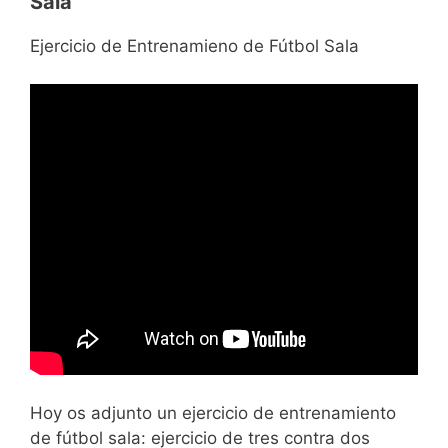
Sala
Ejercicio de Entrenamieno de Fútbol Sala
Hoy os adjunto un ejercicio de entrenamiento
de fútbol sala: ejercicio de tres contra dos