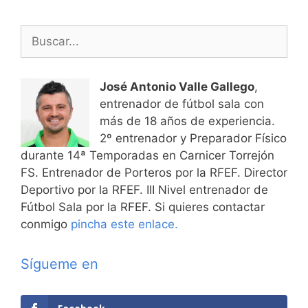
Buscar:
José Antonio Valle Gallego
,
entrenador de fútbol sala con
más de 18 años de experiencia.
2º entrenador y Preparador Físico
durante 14ª Temporadas en Carnicer Torrejón
FS. Entrenador de Porteros por la RFEF. Director
Deportivo por la RFEF. III Nivel entrenador de
Fútbol Sala por la RFEF. Si quieres contactar
conmigo
pincha este enlace.
Sígueme en