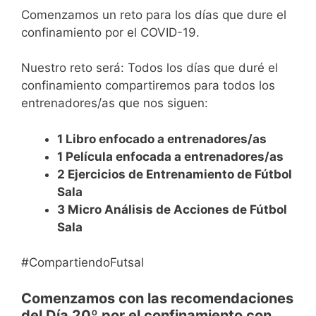
Comenzamos un reto para los días que dure el
confinamiento por el COVID-19.
Nuestro reto será: Todos los días que duré el
confinamiento compartiremos para todos los
entrenadores/as que nos siguen:
1 Libro enfocado a entrenadores/as
1 Película enfocada a entrenadores/as
2 Ejercicios de Entrenamiento de Fútbol
Sala
3 Micro Análisis de Acciones de Fútbol
Sala
#CompartiendoFutsal
Comenzamos con las recomendaciones
del Día 20º por el confinamiento con