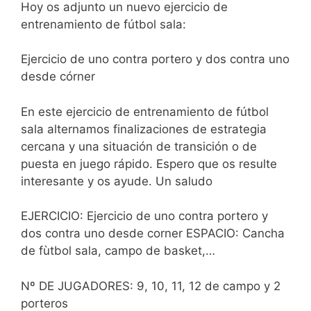
Hoy os adjunto un nuevo ejercicio de
entrenamiento de fútbol sala:
Ejercicio de uno contra portero y dos contra uno
desde córner
En este ejercicio de entrenamiento de fútbol
sala alternamos finalizaciones de estrategia
cercana y una situación de transición o de
puesta en juego rápido. Espero que os resulte
interesante y os ayude. Un saludo
EJERCICIO: Ejercicio de uno contra portero y
dos contra uno desde corner ESPACIO: Cancha
de fùtbol sala, campo de basket,…
Nº DE JUGADORES: 9, 10, 11, 12 de campo y 2
porteros