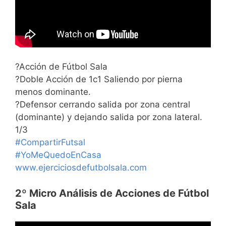
?Acción de Fútbol Sala
?Doble Acción de 1c1 Saliendo por pierna
menos dominante.
?Defensor cerrando salida por zona central
(dominante) y dejando salida por zona lateral.
1/3
#CompartirFutsal
#YoMeQuedoEnCasa
www.ejerciciosdefutbolsala.com
2º Micro Análisis de Acciones de Fútbol
Sala