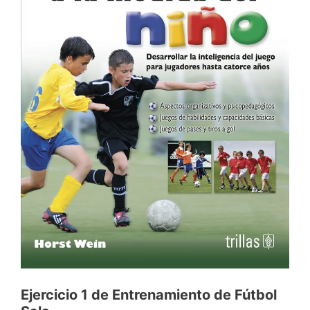
Ejercicio 1 de Entrenamiento de Fútbol