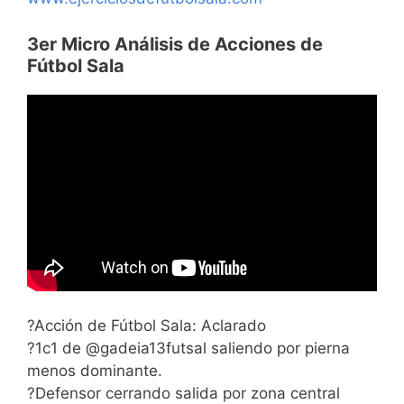
3er Micro Análisis de Acciones de
Fútbol Sala
?Acción de Fútbol Sala: Aclarado
?1c1 de @gadeia13futsal saliendo por pierna
menos dominante.
?Defensor cerrando salida por zona central