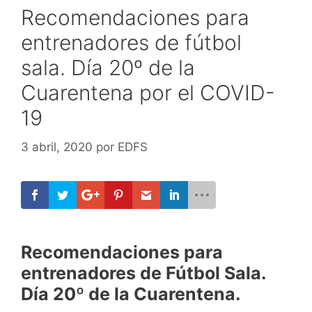
Recomendaciones para
entrenadores de fútbol
sala. Día 20º de la
Cuarentena por el COVID-
19
3 abril, 2020
por
EDFS
Recomendaciones para
entrenadores de Fútbol Sala.
Día 20º de la Cuarentena.