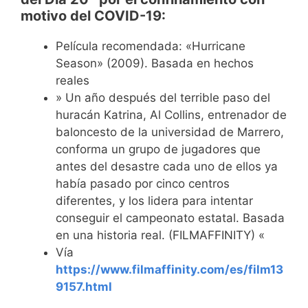
motivo del COVID-19:
Película recomendada: «Hurricane
Season» (2009). Basada en hechos
reales
» Un año después del terrible paso del
huracán Katrina, Al Collins, entrenador de
baloncesto de la universidad de Marrero,
conforma un grupo de jugadores que
antes del desastre cada uno de ellos ya
había pasado por cinco centros
diferentes, y los lidera para intentar
conseguir el campeonato estatal. Basada
en una historia real. (FILMAFFINITY) «
Vía
https://www.filmaffinity.com/es/film13
9157.html