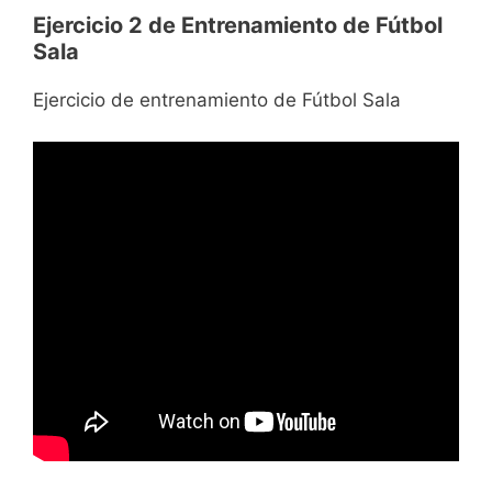
Ejercicio 2 de Entrenamiento de Fútbol
Sala
Ejercicio de entrenamiento de Fútbol Sala