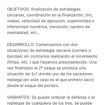
OBJETIVOS: finalizaciòn de estrategias
cercanas, coordinación en la finalizaciòn, tiro,
voleas, velocidad de ejecución, superioridad e
inferioridad numérica, transición, cambio de
mentalidad, etc…
DESARROLLO: Comenzamos con dos
situaciones de estrategia cercana (corners o
bandas) sin contrarios realizando el movimiento
(fintas, etc..) que hayamos preestablecido. Una
vez finalizado el 2º saque se produce una
situación de 2c1 donde uno de los sacadores
repliega (en este caso es el que primero saco)
desde el saque del portero.
VARIANTES: Se puede ordenar la defensa o el
repliegue de cualquiera de los tres, se puede