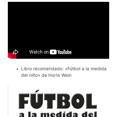
Libro recomendado: «Fútbol a la medida
del niño» de Horts Wein