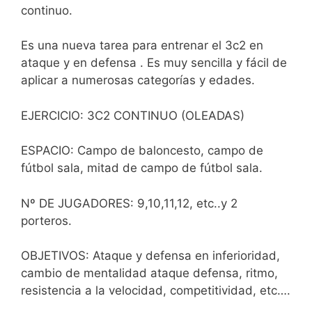
continuo.
Es una nueva tarea para entrenar el 3c2 en
ataque y en defensa . Es muy sencilla y fácil de
aplicar a numerosas categorías y edades.
EJERCICIO: 3C2 CONTINUO (OLEADAS)
ESPACIO: Campo de baloncesto, campo de
fútbol sala, mitad de campo de fútbol sala.
Nº DE JUGADORES: 9,10,11,12, etc..y 2
porteros.
OBJETIVOS: Ataque y defensa en inferioridad,
cambio de mentalidad ataque defensa, ritmo,
resistencia a la velocidad, competitividad, etc….