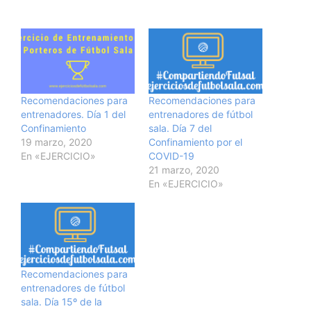
Recomendaciones para
Recomendaciones para
entrenadores. Día 1 del
entrenadores de fútbol
Confinamiento
sala. Día 7 del
19 marzo, 2020
Confinamiento por el
En «EJERCICIO»
COVID-19
21 marzo, 2020
En «EJERCICIO»
Recomendaciones para
entrenadores de fútbol
sala. Día 15º de la