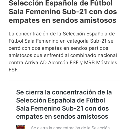
Selección Española de Fútbol
Sala Femenino Sub-21 con dos
empates en sendos amistosos
La concentración de la Selección Española de
Fútbol Sala Femenino en categoría Sub-21 se
cerró con dos empates en sendos partidos
amistosos que enfrentó al combinado nacional
contra Arriva AD Alcorcón FSF y MRB Móstoles
FSF.