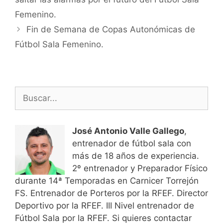
entradas
Femenino.
Fin de Semana de Copas Autonómicas de
Fútbol Sala Femenino.
Buscar:
José Antonio Valle Gallego
,
entrenador de fútbol sala con
más de 18 años de experiencia.
2º entrenador y Preparador Físico
durante 14ª Temporadas en Carnicer Torrejón
FS. Entrenador de Porteros por la RFEF. Director
Deportivo por la RFEF. III Nivel entrenador de
Fútbol Sala por la RFEF. Si quieres contactar