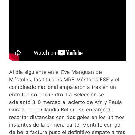
Al día siguiente en el Eva Manguan de
Móstoles, las titulares MRB Móstoles FSF y el
combinado nacional empataron a tres en un
entretenido encuentro. La Selección se
adelantó 3-0 merced al acierto de Afri y Paula
Guix aunque Claudia Bollero se encargó de
recortar distancias con dos goles en los últimos
instantes de la primera parte. Montufo con gol
de bella factura puso el definitivo empate a tres