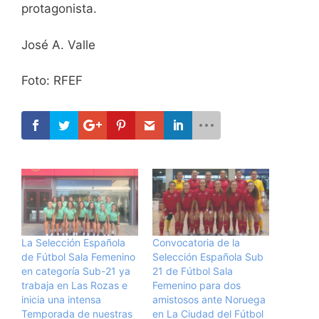
protagonista.
José A. Valle
Foto: RFEF
La Selección Española
Convocatoria de la
de Fútbol Sala Femenino
Selección Española Sub
en categoría Sub-21 ya
21 de Fútbol Sala
trabaja en Las Rozas e
Femenino para dos
inicia una intensa
amistosos ante Noruega
Temporada de nuestras
en La Ciudad del Fútbol