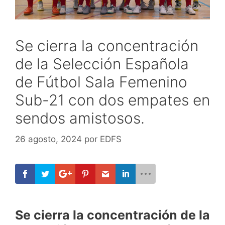
Se cierra la concentración
de la Selección Española
de Fútbol Sala Femenino
Sub-21 con dos empates en
sendos amistosos.
26 agosto, 2024
por
EDFS
Se cierra la concentración de la