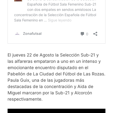
El jueves 22 de Agosto la Selección Sub-21 y
las alfareras empataron a uno en un intenso y
emocionante encuentro disputado en el
Pabellón de La Ciudad del Fútbol de Las Rozas.
Paula Guix, una de las jugadoras más
destacadas de la concentración y Aida de
Miguel marcaron por la Sub-21 y Alcorcón
respectivamente.