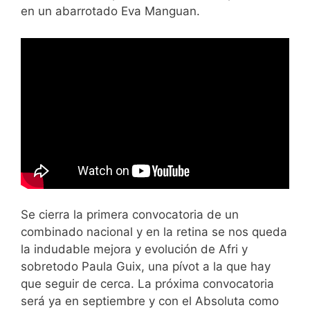
en un abarrotado Eva Manguan.
Se cierra la primera convocatoria de un
combinado nacional y en la retina se nos queda
la indudable mejora y evolución de Afri y
sobretodo Paula Guix, una pívot a la que hay
que seguir de cerca. La próxima convocatoria
será ya en septiembre y con el Absoluta como