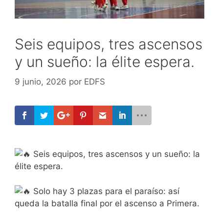
Seis equipos, tres ascensos
y un sueño: la élite espera.
9 junio, 2026
por
EDFS
Seis equipos, tres ascensos y un sueño: la
élite espera.
Solo hay 3 plazas para el paraíso: así
queda la batalla final por el ascenso a Primera.