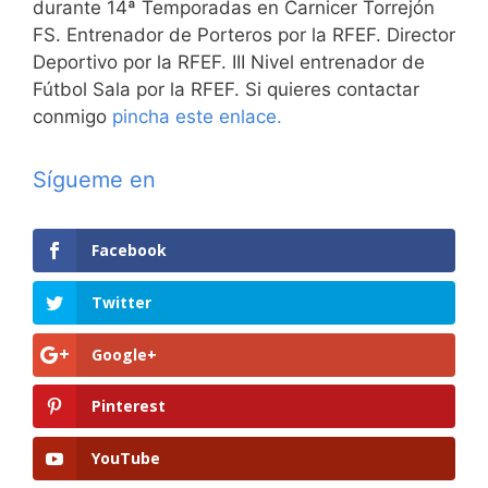
durante 14ª Temporadas en Carnicer Torrejón
FS. Entrenador de Porteros por la RFEF. Director
Deportivo por la RFEF. III Nivel entrenador de
Fútbol Sala por la RFEF. Si quieres contactar
conmigo
pincha este enlace.
Sígueme en
Facebook
Twitter
Google+
Pinterest
YouTube