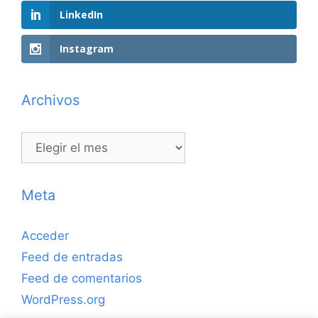
LinkedIn
Instagram
Archivos
Archivos
Meta
Acceder
Feed de entradas
Feed de comentarios
WordPress.org