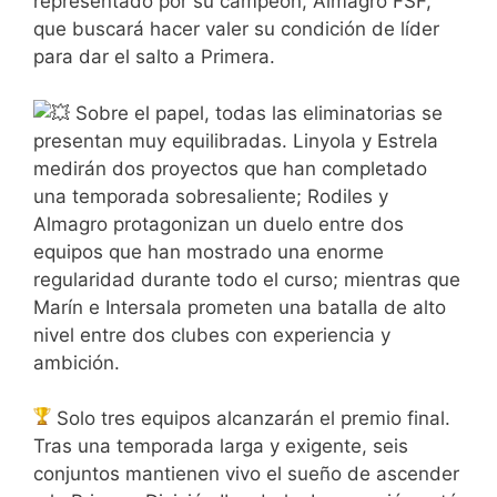
representado por su campeón, Almagro FSF,
que buscará hacer valer su condición de líder
para dar el salto a Primera.
Sobre el papel, todas las eliminatorias se
presentan muy equilibradas. Linyola y Estrela
medirán dos proyectos que han completado
una temporada sobresaliente; Rodiles y
Almagro protagonizan un duelo entre dos
equipos que han mostrado una enorme
regularidad durante todo el curso; mientras que
Marín e Intersala prometen una batalla de alto
nivel entre dos clubes con experiencia y
ambición.
Solo tres equipos alcanzarán el premio final.
Tras una temporada larga y exigente, seis
conjuntos mantienen vivo el sueño de ascender