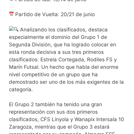
Partido de Vuelta: 20/21 de junio
Analizando los clasificados, destaca
especialmente el dominio del Grupo 1 de
Segunda División, que ha logrado colocar en
esta ronda decisiva a sus tres primeros
clasificados: Estrela Cortegada, Rodiles FS y
Marín Futsal. Un hecho que habla del enorme
nivel competitivo de un grupo que ha
demostrado ser uno de los más exigentes de la
categoría.
El Grupo 2 también ha tenido una gran
representación con sus dos primeros
clasificados, CFS Linyola y Wanapix Intersala 10
Zaragoza, mientras que el Grupo 3 estará