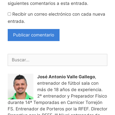
siguientes comentarios a esta entrada.
Recibir un correo electrónico con cada nueva
entrada.
Buscar:
José Antonio Valle Gallego
,
entrenador de fútbol sala con
más de 18 años de experiencia.
2º entrenador y Preparador Físico
durante 14ª Temporadas en Carnicer Torrejón
FS. Entrenador de Porteros por la RFEF. Director