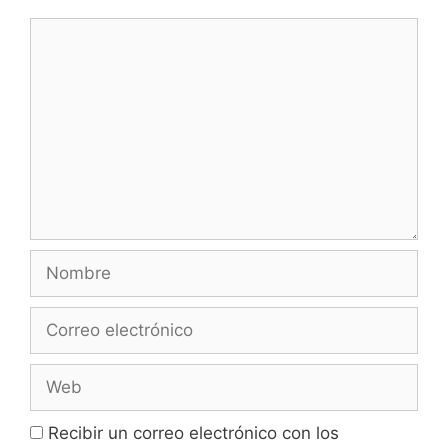
Comentario
Nombre
Correo
electrónico
Web
Recibir un correo electrónico con los