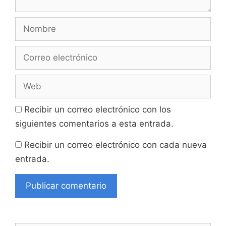
Nombre
Correo
electrónico
Web
Recibir un correo electrónico con los
siguientes comentarios a esta entrada.
Recibir un correo electrónico con cada nueva
entrada.