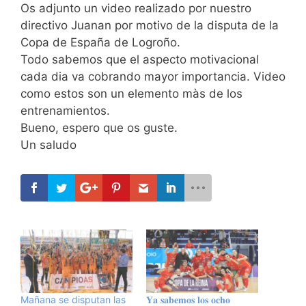
Os adjunto un video realizado por nuestro
directivo Juanan por motivo de la disputa de la
Copa de España de Logroño.
Todo sabemos que el aspecto motivacional
cada dia va cobrando mayor importancia. Video
como estos son un elemento màs de los
entrenamientos.
Bueno, espero que os guste.
Un saludo
Mañana se disputan las
𝐘𝐚 𝐬𝐚𝐛𝐞𝐦𝐨𝐬 𝐥𝐨𝐬 𝐨𝐜𝐡𝐨