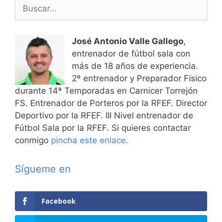
Buscar:
José Antonio Valle Gallego
,
entrenador de fútbol sala con
más de 18 años de experiencia.
2º entrenador y Preparador Físico
durante 14ª Temporadas en Carnicer Torrejón
FS. Entrenador de Porteros por la RFEF. Director
Deportivo por la RFEF. III Nivel entrenador de
Fútbol Sala por la RFEF. Si quieres contactar
conmigo
pincha este enlace.
Sígueme en
Facebook