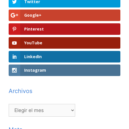
Twitter
Google+
Pinterest
YouTube
LinkedIn
Instagram
Archivos
Archivos