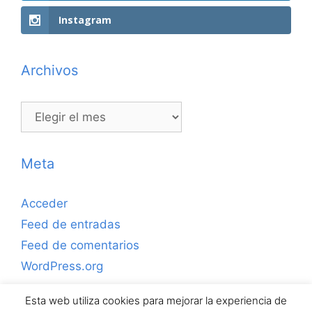
Instagram
Archivos
Archivos
Meta
Acceder
Feed de entradas
Feed de comentarios
WordPress.org
Esta web utiliza cookies para mejorar la experiencia de