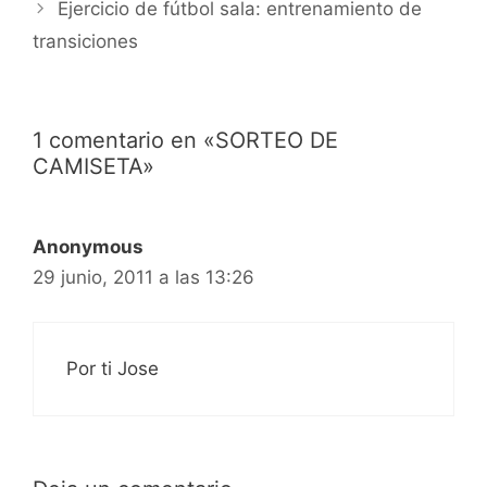
Ejercicio de fútbol sala: entrenamiento de
transiciones
1 comentario en «SORTEO DE
CAMISETA»
Anonymous
29 junio, 2011 a las 13:26
Por ti Jose