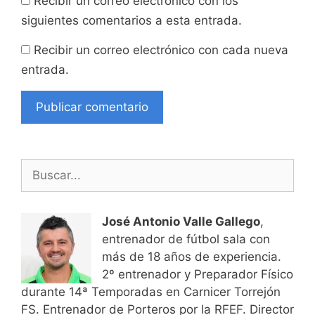
Recibir un correo electrónico con los
siguientes comentarios a esta entrada.
Recibir un correo electrónico con cada nueva
entrada.
Buscar:
José Antonio Valle Gallego
,
entrenador de fútbol sala con
más de 18 años de experiencia.
2º entrenador y Preparador Físico
durante 14ª Temporadas en Carnicer Torrejón
FS. Entrenador de Porteros por la RFEF. Director