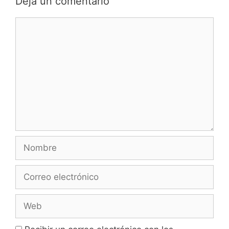
Deja un comentario
Comentario
Nombre
Correo
electrónico
Web