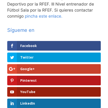
Deportivo por la RFEF. III Nivel entrenador de
Fútbol Sala por la RFEF. Si quieres contactar
conmigo
pincha este enlace.
Sígueme en
Facebook
Twitter
Google+
Pinterest
YouTube
LinkedIn