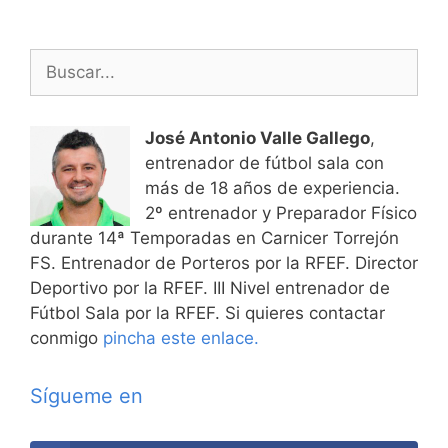
Buscar:
José Antonio Valle Gallego
,
entrenador de fútbol sala con
más de 18 años de experiencia.
2º entrenador y Preparador Físico
durante 14ª Temporadas en Carnicer Torrejón
FS. Entrenador de Porteros por la RFEF. Director
Deportivo por la RFEF. III Nivel entrenador de
Fútbol Sala por la RFEF. Si quieres contactar
conmigo
pincha este enlace.
Sígueme en