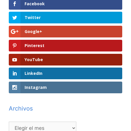
Facebook
Twitter
Google+
Pinterest
YouTube
LinkedIn
Instagram
Archivos
Archivos