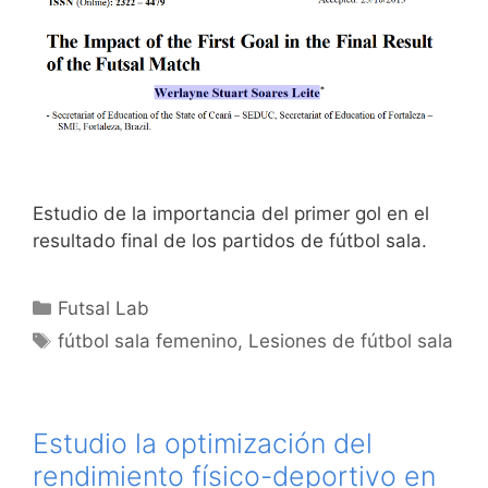
Estudio de la importancia del primer gol en el
resultado final de los partidos de fútbol sala.
Categorías
Futsal Lab
Etiquetas
fútbol sala femenino
,
Lesiones de fútbol sala
Estudio la optimización del
rendimiento físico-deportivo en