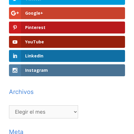
Google+
Pinterest
YouTube
LinkedIn
Instagram
Archivos
Archivos
Meta