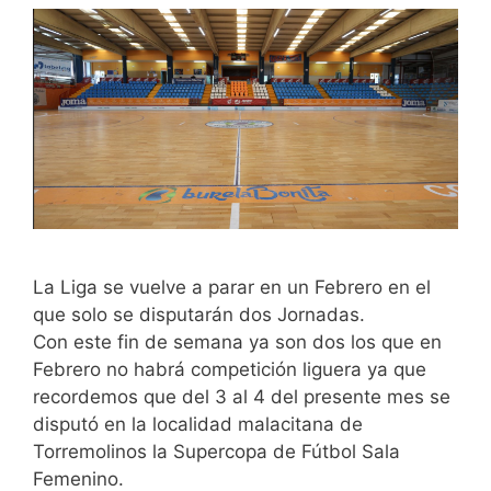
La Liga se vuelve a parar en un Febrero en el
que solo se disputarán dos Jornadas.
Con este fin de semana ya son dos los que en
Febrero no habrá competición liguera ya que
recordemos que del 3 al 4 del presente mes se
disputó en la localidad malacitana de
Torremolinos la Supercopa de Fútbol Sala
Femenino.