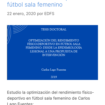
fútbol sala femenino
22 enero, 2020
por
EDFS
Estudio la optimización del rendimiento físico-
deportivo en fútbol sala femenino de Carlos
Lago Fuentes: