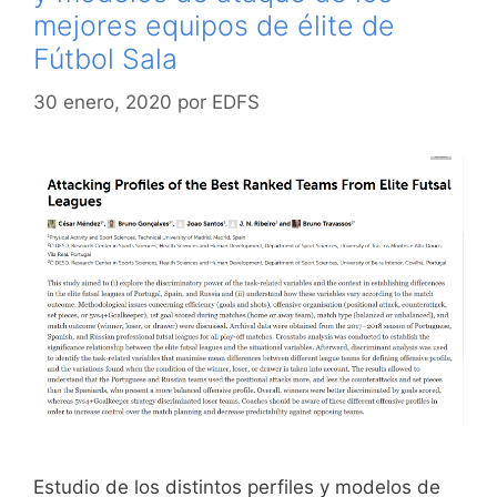
mejores equipos de élite de
Fútbol Sala
30 enero, 2020
por
EDFS
Estudio de los distintos perfiles y modelos de