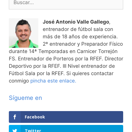
José Antonio Valle Gallego
,
entrenador de fútbol sala con
más de 18 años de experiencia.
2º entrenador y Preparador Físico
durante 14ª Temporadas en Carnicer Torrejón
FS. Entrenador de Porteros por la RFEF. Director
Deportivo por la RFEF. III Nivel entrenador de
Fútbol Sala por la RFEF. Si quieres contactar
conmigo
pincha este enlace.
Sígueme en
Facebook
Twitter