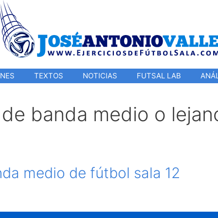
ONES
TEXTOS
NOTICIAS
FUTSAL LAB
ANÁL
 de banda medio o lejan
da medio de fútbol sala 12