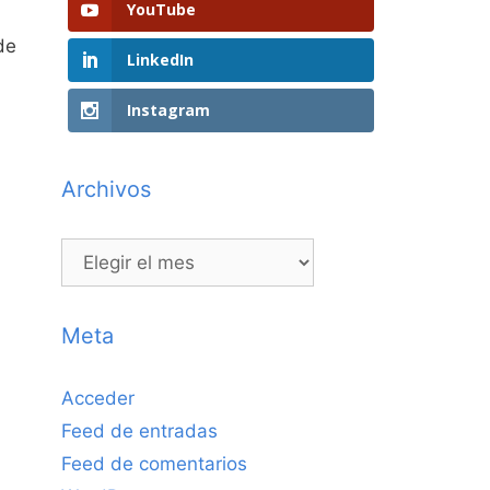
YouTube
de
LinkedIn
Instagram
Archivos
Archivos
Meta
Acceder
Feed de entradas
Feed de comentarios