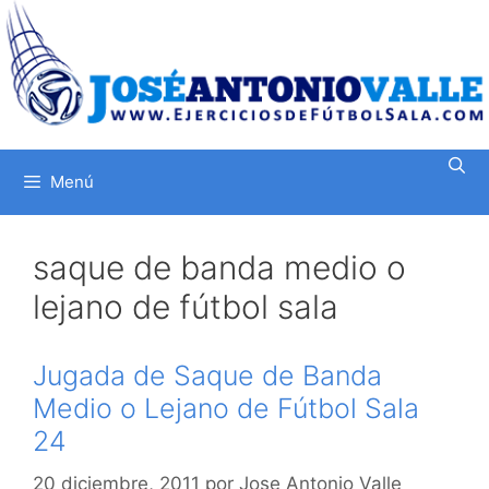
Saltar
al
contenido
Menú
saque de banda medio o
lejano de fútbol sala
Jugada de Saque de Banda
Medio o Lejano de Fútbol Sala
24
20 diciembre, 2011
por
Jose Antonio Valle