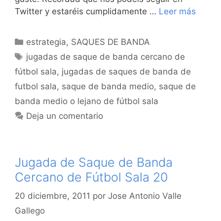
Twitter y estaréis cumplidamente …
Leer más
Categorías
estrategia
,
SAQUES DE BANDA
Etiquetas
jugadas de saque de banda cercano de
fútbol sala
,
jugadas de saques de banda de
futbol sala
,
saque de banda medio
,
saque de
banda medio o lejano de fútbol sala
Deja un comentario
Jugada de Saque de Banda
Cercano de Fútbol Sala 20
20 diciembre, 2011
por
Jose Antonio Valle
Gallego