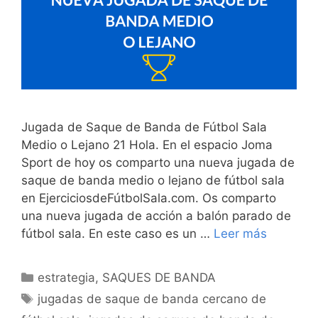
Jugada de Saque de Banda de Fútbol Sala
Medio o Lejano 21 Hola. En el espacio Joma
Sport de hoy os comparto una nueva jugada de
saque de banda medio o lejano de fútbol sala
en EjerciciosdeFútbolSala.com. Os comparto
una nueva jugada de acción a balón parado de
fútbol sala. En este caso es un …
Leer más
Categorías
estrategia
,
SAQUES DE BANDA
Etiquetas
jugadas de saque de banda cercano de