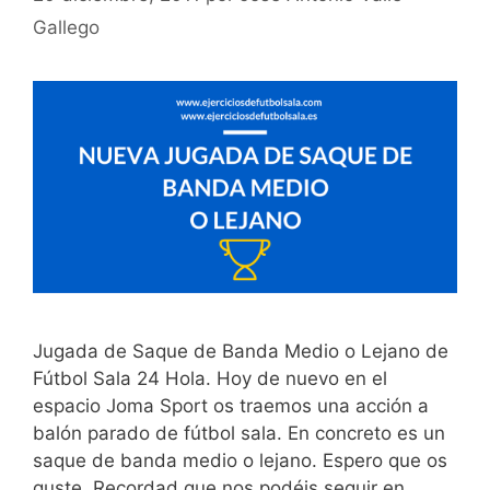
Gallego
Jugada de Saque de Banda Medio o Lejano de
Fútbol Sala 24 Hola. Hoy de nuevo en el
espacio Joma Sport os traemos una acción a
balón parado de fútbol sala. En concreto es un
saque de banda medio o lejano. Espero que os
guste. Recordad que nos podéis seguir en