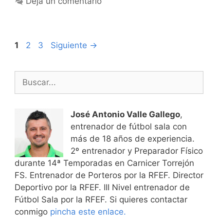
Deja un comentario
Navegación
Página
Página
Página
1
2
3
Siguiente
→
de
entradas
Buscar:
José Antonio Valle Gallego
,
entrenador de fútbol sala con
más de 18 años de experiencia.
2º entrenador y Preparador Físico
durante 14ª Temporadas en Carnicer Torrejón
FS. Entrenador de Porteros por la RFEF. Director
Deportivo por la RFEF. III Nivel entrenador de
Fútbol Sala por la RFEF. Si quieres contactar
conmigo
pincha este enlace.