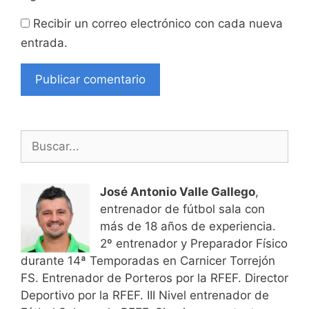
Recibir un correo electrónico con cada nueva
entrada.
Buscar:
José Antonio Valle Gallego
,
entrenador de fútbol sala con
más de 18 años de experiencia.
2º entrenador y Preparador Físico
durante 14ª Temporadas en Carnicer Torrejón
FS. Entrenador de Porteros por la RFEF. Director
Deportivo por la RFEF. III Nivel entrenador de