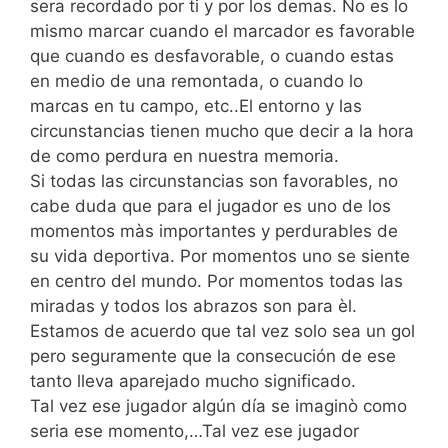
sera recordado por ti y por los demas. No es lo
mismo marcar cuando el marcador es favorable
que cuando es desfavorable, o cuando estas
en medio de una remontada, o cuando lo
marcas en tu campo, etc..El entorno y las
circunstancias tienen mucho que decir a la hora
de como perdura en nuestra memoria.
Si todas las circunstancias son favorables, no
cabe duda que para el jugador es uno de los
momentos màs importantes y perdurables de
su vida deportiva. Por momentos uno se siente
en centro del mundo. Por momentos todas las
miradas y todos los abrazos son para èl.
Estamos de acuerdo que tal vez solo sea un gol
pero seguramente que la consecución de ese
tanto lleva aparejado mucho significado.
Tal vez ese jugador algún día se imaginò como
seria ese momento,…Tal vez ese jugador