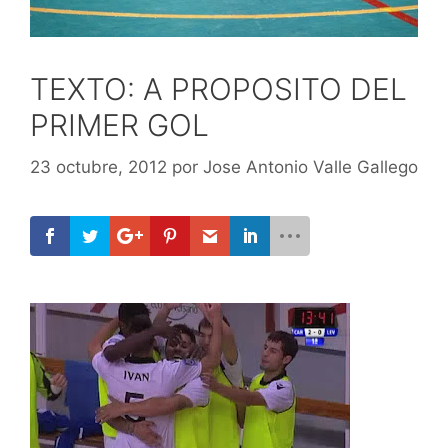
TEXTO: A PROPOSITO DEL
PRIMER GOL
23 octubre, 2012
por
Jose Antonio Valle Gallego