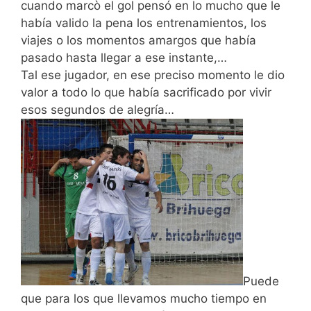
cuando marcò el gol pensó en lo mucho que le
había valido la pena los entrenamientos, los
viajes o los momentos amargos que había
pasado hasta llegar a ese instante,…
Tal ese jugador, en ese preciso momento le dio
valor a todo lo que había sacrificado por vivir
esos segundos de alegría…
Puede
que para los que llevamos mucho tiempo en