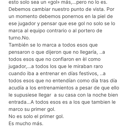
esto solo sea un «gol» más,…pero no lo es.
Debemos cambiar nuestro punto de vista. Por
un momento debemos ponernos en la piel de
ese jugador y pensar que ese gol no solo se lo
marca al equipo contrario o al portero de
turno.No.
También se lo marca a todos esos que
pensaron o que dijeron que no llegaría, ..a
todos esos que no confiaron en èl como
jugador,…a todos los que le miraban raro
cuando iba a entrenar en días festivos, ..a
todos esos que no entendían como día tras día
acudía a los entrenamientos a pesar de que ello
le supusiese llegar a su casa con la noche bien
entrada…A todos esos es a los que tambien le
marco su primer gol.
No es solo el primer gol.
Es mucho más.