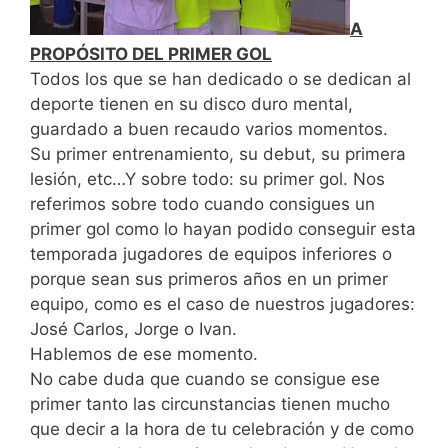
A
PROPÓSITO DEL PRIMER GOL
Todos los que se han dedicado o se dedican al
deporte tienen en su disco duro mental,
guardado a buen recaudo varios momentos.
Su primer entrenamiento, su debut, su primera
lesión, etc…Y sobre todo: su primer gol. Nos
referimos sobre todo cuando consigues un
primer gol como lo hayan podido conseguir esta
temporada jugadores de equipos inferiores o
porque sean sus primeros años en un primer
equipo, como es el caso de nuestros jugadores:
José Carlos, Jorge o Ivan.
Hablemos de ese momento.
No cabe duda que cuando se consigue ese
primer tanto las circunstancias tienen mucho
que decir a la hora de tu celebración y de como