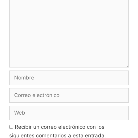
Comentario
Nombre
Correo
electrónico
Web
Recibir un correo electrónico con los
siguientes comentarios a esta entrada.