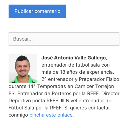
Buscar:
José Antonio Valle Gallego
,
entrenador de fútbol sala con
más de 18 años de experiencia.
2º entrenador y Preparador Físico
durante 14ª Temporadas en Carnicer Torrejón
FS. Entrenador de Porteros por la RFEF. Director
Deportivo por la RFEF. III Nivel entrenador de
Fútbol Sala por la RFEF. Si quieres contactar
conmigo
pincha este enlace.