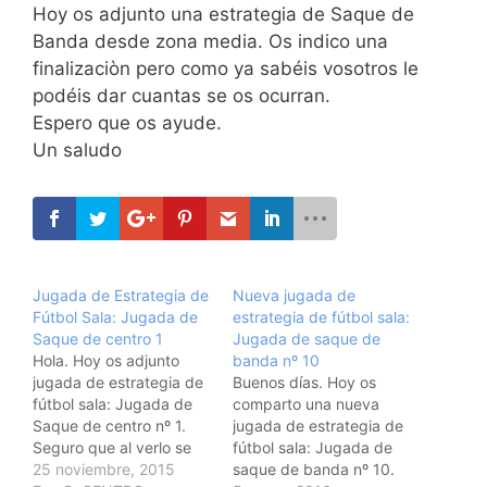
Hoy os adjunto una estrategia de Saque de
Banda desde zona media. Os indico una
finalizaciòn pero como ya sabéis vosotros le
podéis dar cuantas se os ocurran.
Espero que os ayude.
Un saludo
Jugada de Estrategia de
Nueva jugada de
Fútbol Sala: Jugada de
estrategia de fútbol sala:
Saque de centro 1
Jugada de saque de
Hola. Hoy os adjunto
banda nº 10
jugada de estrategia de
Buenos días. Hoy os
fútbol sala: Jugada de
comparto una nueva
Saque de centro nº 1.
jugada de estrategia de
Seguro que al verlo se
fútbol sala: Jugada de
os ocurren algunas más
25 noviembre, 2015
saque de banda nº 10.