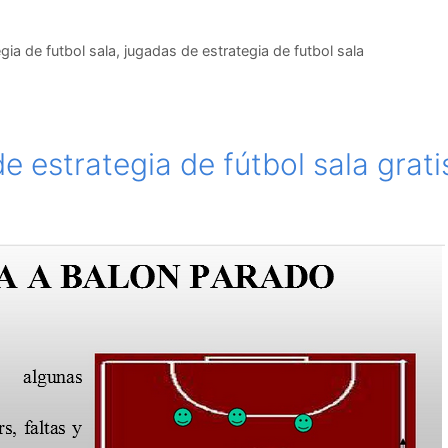
gia de futbol sala
,
jugadas de estrategia de futbol sala
e estrategia de fútbol sala grati