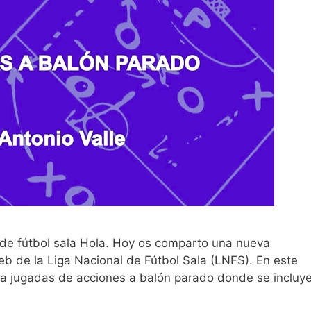
 de fútbol sala Hola. Hoy os comparto una nueva
eb de la Liga Nacional de Fútbol Sala (LNFS). En este
ta jugadas de acciones a balón parado donde se incluy