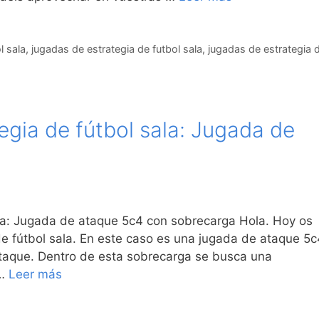
l sala
,
jugadas de estrategia de futbol sala
,
jugadas de estrategia 
gia de fútbol sala: Jugada de
la: Jugada de ataque 5c4 con sobrecarga Hola. Hoy os
e fútbol sala. En este caso es una jugada de ataque 5
ataque. Dentro de esta sobrecarga se busca una
 …
Leer más