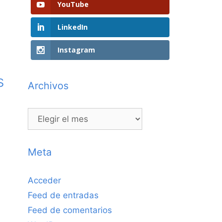
YouTube
LinkedIn
Instagram
s
Archivos
Archivos
Meta
Acceder
Feed de entradas
Feed de comentarios