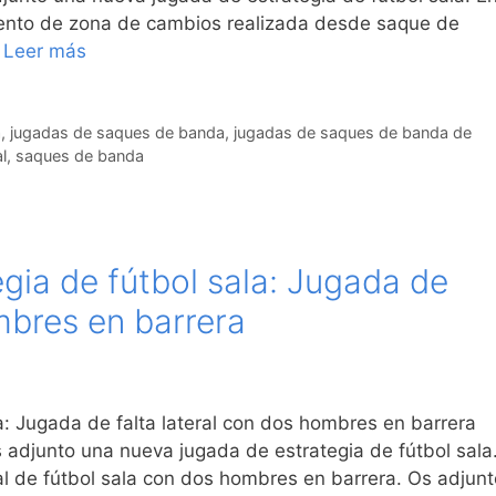
ento de zona de cambios realizada desde saque de
…
Leer más
a
,
jugadas de saques de banda
,
jugadas de saques de banda de
l
,
saques de banda
gia de fútbol sala: Jugada de
mbres en barrera
a: Jugada de falta lateral con dos hombres en barrera
 adjunto una nueva jugada de estrategia de fútbol sala
al de fútbol sala con dos hombres en barrera. Os adjunt