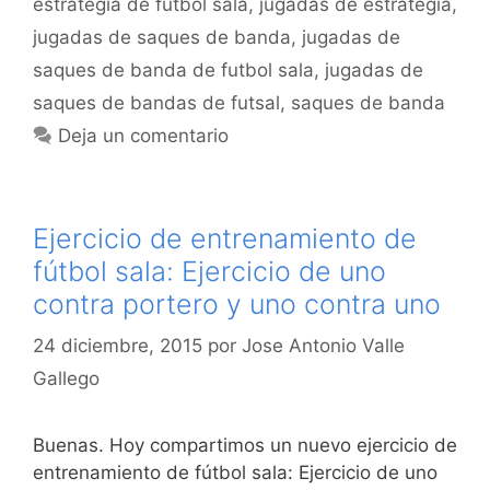
estrategia de futbol sala
,
jugadas de estrategia
,
jugadas de saques de banda
,
jugadas de
saques de banda de futbol sala
,
jugadas de
saques de bandas de futsal
,
saques de banda
Deja un comentario
Ejercicio de entrenamiento de
fútbol sala: Ejercicio de uno
contra portero y uno contra uno
24 diciembre, 2015
por
Jose Antonio Valle
Gallego
Buenas. Hoy compartimos un nuevo ejercicio de
entrenamiento de fútbol sala: Ejercicio de uno