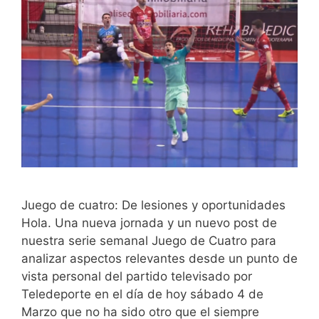
Juego de cuatro: De lesiones y oportunidades
Hola. Una nueva jornada y un nuevo post de
nuestra serie semanal Juego de Cuatro para
analizar aspectos relevantes desde un punto de
vista personal del partido televisado por
Teledeporte en el día de hoy sábado 4 de
Marzo que no ha sido otro que el siempre