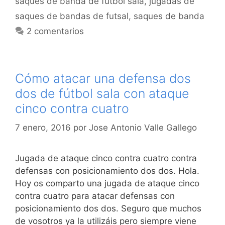
saques de banda de futbol sala
,
jugadas de
saques de bandas de futsal
,
saques de banda
2 comentarios
Cómo atacar una defensa dos
dos de fútbol sala con ataque
cinco contra cuatro
7 enero, 2016
por
Jose Antonio Valle Gallego
Jugada de ataque cinco contra cuatro contra
defensas con posicionamiento dos dos. Hola.
Hoy os comparto una jugada de ataque cinco
contra cuatro para atacar defensas con
posicionamiento dos dos. Seguro que muchos
de vosotros ya la utilizáis pero siempre viene