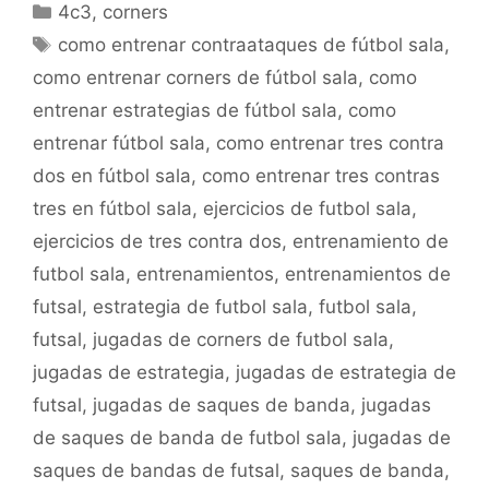
Categorías
4c3
,
corners
Etiquetas
como entrenar contraataques de fútbol sala
,
como entrenar corners de fútbol sala
,
como
entrenar estrategias de fútbol sala
,
como
entrenar fútbol sala
,
como entrenar tres contra
dos en fútbol sala
,
como entrenar tres contras
tres en fútbol sala
,
ejercicios de futbol sala
,
ejercicios de tres contra dos
,
entrenamiento de
futbol sala
,
entrenamientos
,
entrenamientos de
futsal
,
estrategia de futbol sala
,
futbol sala
,
futsal
,
jugadas de corners de futbol sala
,
jugadas de estrategia
,
jugadas de estrategia de
futsal
,
jugadas de saques de banda
,
jugadas
de saques de banda de futbol sala
,
jugadas de
saques de bandas de futsal
,
saques de banda
,