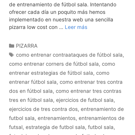
de entrenamiento de fútbol sala. Intentando
ofrecer cada día un poquito más hemos
implementado en nuestra web una sencilla
pizarra low cost con …
Leer más
Categorías
PIZARRA
Etiquetas
como entrenar contraataques de fútbol sala
,
como entrenar corners de fútbol sala
,
como
entrenar estrategias de fútbol sala
,
como
entrenar fútbol sala
,
como entrenar tres contra
dos en fútbol sala
,
como entrenar tres contras
tres en fútbol sala
,
ejercicios de futbol sala
,
ejercicios de tres contra dos
,
entrenamiento de
futbol sala
,
entrenamientos
,
entrenamientos de
futsal
,
estrategia de futbol sala
,
futbol sala
,