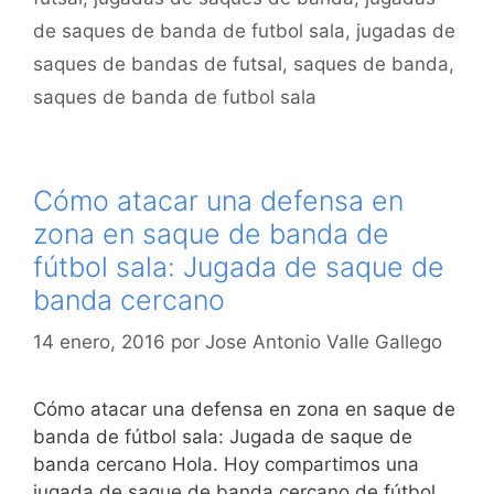
de saques de banda de futbol sala
,
jugadas de
saques de bandas de futsal
,
saques de banda
,
saques de banda de futbol sala
Cómo atacar una defensa en
zona en saque de banda de
fútbol sala: Jugada de saque de
banda cercano
14 enero, 2016
por
Jose Antonio Valle Gallego
Cómo atacar una defensa en zona en saque de
banda de fútbol sala: Jugada de saque de
banda cercano Hola. Hoy compartimos una
jugada de saque de banda cercano de fútbol