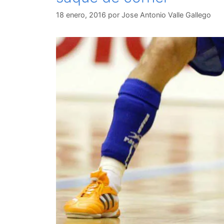
18 enero, 2016
por
Jose Antonio Valle Gallego