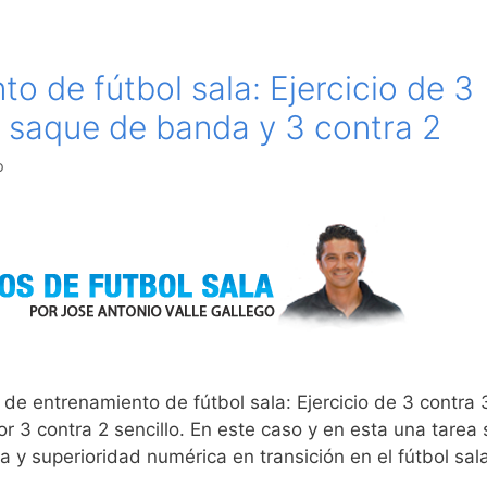
to de fútbol sala: Ejercicio de 3
 saque de banda y 3 contra 2
o
de entrenamiento de fútbol sala: Ejercicio de 3 contra 
 3 contra 2 sencillo. En este caso y en esta una tarea 
a y superioridad numérica en transición en el fútbol sal