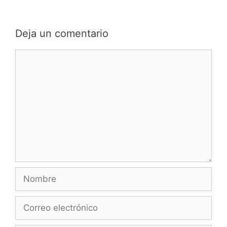
Deja un comentario
Comentario
Nombre
Correo
electrónico