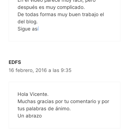
después es muy complicado.
De todas formas muy buen trabajo el
del blog.
Sigue as
í
EDFS
16 febrero, 2016 a las 9:35
Hola Vicente.
Muchas gracias por tu comentario y por
tus palabras de ánimo.
Un abrazo