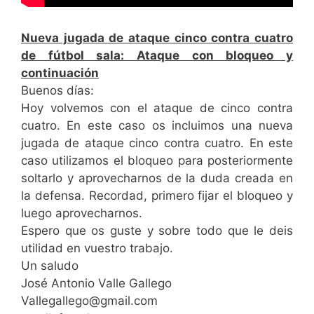
Nueva jugada de ataque cinco contra cuatro
de fútbol sala: Ataque con bloqueo y
continuación
Buenos días:
Hoy volvemos con el ataque de cinco contra
cuatro. En este caso os incluimos una nueva
jugada de ataque cinco contra cuatro. En este
caso utilizamos el bloqueo para posteriormente
soltarlo y aprovecharnos de la duda creada en
la defensa. Recordad, primero fijar el bloqueo y
luego aprovecharnos.
Espero que os guste y sobre todo que le deis
utilidad en vuestro trabajo.
Un saludo
José Antonio Valle Gallego
Vallegallego@gmail.com