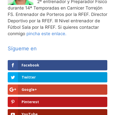
2º entrenador y Preparador Físico
durante 14ª Temporadas en Carnicer Torrejón
FS. Entrenador de Porteros por la RFEF. Director
Deportivo por la RFEF. III Nivel entrenador de
Fútbol Sala por la RFEF. Si quieres contactar
conmigo
pincha este enlace.
Sígueme en
Facebook
Twitter
Google+
Pinterest
YouTube