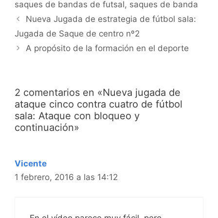
saques de bandas de futsal
,
saques de banda
Navegación
Nueva Jugada de estrategia de fútbol sala:
de
Jugada de Saque de centro nº2
entradas
A propósito de la formación en el deporte
2 comentarios en «Nueva jugada de
ataque cinco contra cuatro de fútbol
sala: Ataque con bloqueo y
continuación»
Vicente
1 febrero, 2016 a las 14:12
En el vídeo parece muy fácil, pero