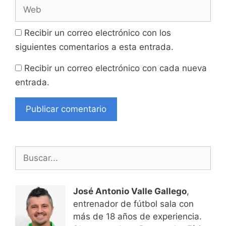
Web
Recibir un correo electrónico con los
siguientes comentarios a esta entrada.
Recibir un correo electrónico con cada nueva
entrada.
Buscar:
José Antonio Valle Gallego
,
entrenador de fútbol sala con
más de 18 años de experiencia.