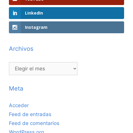
LinkedIn
Instagram
Archivos
Archivos
Meta
Acceder
Feed de entradas
Feed de comentarios
WordPress.org