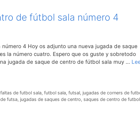
tro de fútbol sala número 4
la número 4 Hoy os adjunto una nueva jugada de saque
a es la número cuatro. Espero que os guste y sobretodo
s una jugada de saque de centro de fútbol sala muy …
Lee
,
faltas de futbol sala
,
futbol sala
,
futsal
,
jugadas de corners de futb
 de futsa
,
jugadas de saques de centro
,
saques de centro de futbol