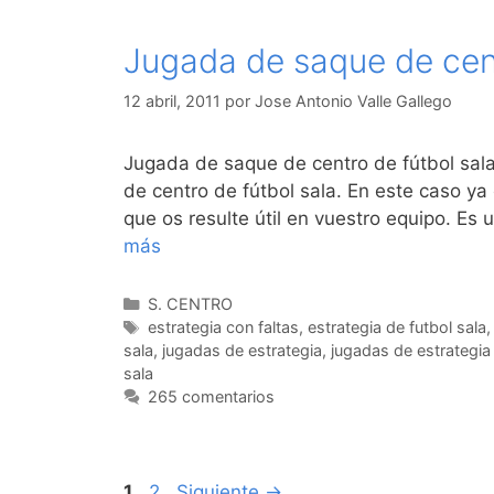
Jugada de saque de cen
12 abril, 2011
por
Jose Antonio Valle Gallego
Jugada de saque de centro de fútbol sa
de centro de fútbol sala. En este caso y
que os resulte útil en vuestro equipo. E
más
Categorías
S. CENTRO
Etiquetas
estrategia con faltas
,
estrategia de futbol sala
sala
,
jugadas de estrategia
,
jugadas de estrategia
sala
265 comentarios
Navegación
Página
Página
1
2
Siguiente
→