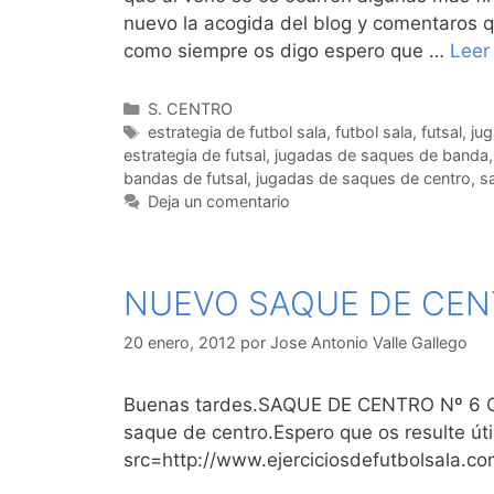
nuevo la acogida del blog y comentaros 
como siempre os digo espero que …
Leer
Categorías
S. CENTRO
Etiquetas
estrategia de futbol sala
,
futbol sala
,
futsal
,
jug
estrategia de futsal
,
jugadas de saques de banda
bandas de futsal
,
jugadas de saques de centro
,
s
Deja un comentario
NUEVO SAQUE DE CE
20 enero, 2012
por
Jose Antonio Valle Gallego
Buenas tardes.SAQUE DE CENTRO Nº 6 Co
saque de centro.Espero que os resulte úti
src=http://www.ejerciciosdefutbolsala.c