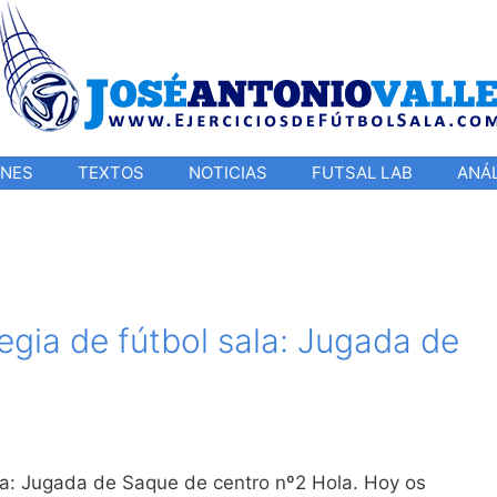
ONES
TEXTOS
NOTICIAS
FUTSAL LAB
ANÁL
gia de fútbol sala: Jugada de
la: Jugada de Saque de centro nº2 Hola. Hoy os