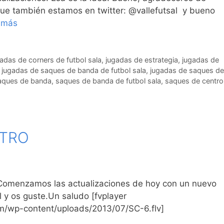
que también estamos en twitter: @vallefutsal y bueno
 más
adas de corners de futbol sala
,
jugadas de estrategia
,
jugadas de
,
jugadas de saques de banda de futbol sala
,
jugadas de saques de
aques de banda
,
saques de banda de futbol sala
,
saques de centro
NTRO
menzamos las actualizaciones de hoy con un nuevo
l y os guste.Un saludo [fvplayer
om/wp-content/uploads/2013/07/SC-6.flv]