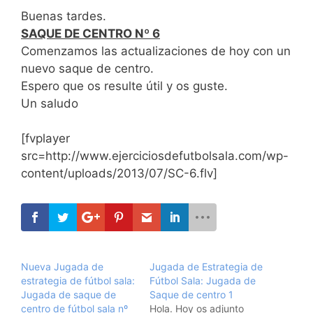
Buenas tardes.
SAQUE DE CENTRO Nº 6
Comenzamos las actualizaciones de hoy con un
nuevo saque de centro.
Espero que os resulte útil y os guste.
Un saludo
[fvplayer
src=http://www.ejerciciosdefutbolsala.com/wp-
content/uploads/2013/07/SC-6.flv]
Nueva Jugada de
Jugada de Estrategia de
estrategia de fútbol sala:
Fútbol Sala: Jugada de
Jugada de saque de
Saque de centro 1
centro de fútbol sala nº
Hola. Hoy os adjunto