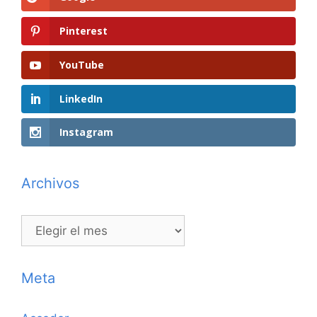
Pinterest
YouTube
LinkedIn
Instagram
Archivos
Archivos
Meta