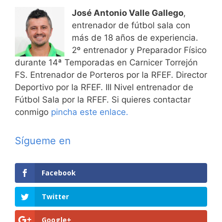
José Antonio Valle Gallego
,
entrenador de fútbol sala con
más de 18 años de experiencia.
2º entrenador y Preparador Físico
durante 14ª Temporadas en Carnicer Torrejón
FS. Entrenador de Porteros por la RFEF. Director
Deportivo por la RFEF. III Nivel entrenador de
Fútbol Sala por la RFEF. Si quieres contactar
conmigo
pincha este enlace.
Sígueme en
Facebook
Twitter
Google+