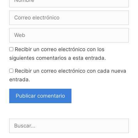
Correo
electrónico
Web
Recibir un correo electrónico con los
siguientes comentarios a esta entrada.
Recibir un correo electrónico con cada nueva
entrada.
Buscar: