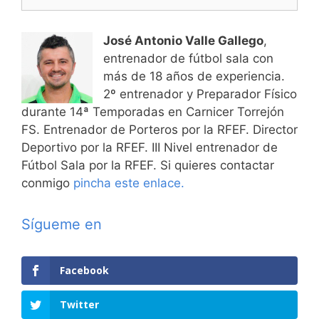
José Antonio Valle Gallego
,
entrenador de fútbol sala con
más de 18 años de experiencia.
2º entrenador y Preparador Físico
durante 14ª Temporadas en Carnicer Torrejón
FS. Entrenador de Porteros por la RFEF. Director
Deportivo por la RFEF. III Nivel entrenador de
Fútbol Sala por la RFEF. Si quieres contactar
conmigo
pincha este enlace.
Sígueme en
Facebook
Twitter