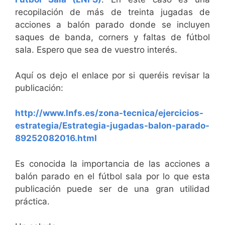
recopilación de más de treinta jugadas de
acciones a balón parado donde se incluyen
saques de banda, corners y faltas de fútbol
sala. Espero que sea de vuestro interés.
Aquí os dejo el enlace por si queréis revisar la
publicación:
http://www.lnfs.es/zona-tecnica/ejercicios-
estrategia/Estrategia-jugadas-balon-parado-
89252082016.html
Es conocida la importancia de las acciones a
balón parado en el fútbol sala por lo que esta
publicación puede ser de una gran utilidad
práctica.