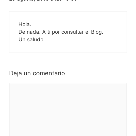
Hola.
De nada. A ti por consultar el Blog.
Un saludo
Deja un comentario
Comentario