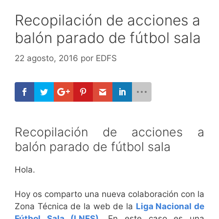
Recopilación de acciones a
balón parado de fútbol sala
22 agosto, 2016
por
EDFS
Recopilación de acciones a
balón parado de fútbol sala
Hola.
Hoy os comparto una nueva colaboración con la
Zona Técnica de la web de la
Liga Nacional de
Fútbol Sala (LNFS)
. En este caso es una