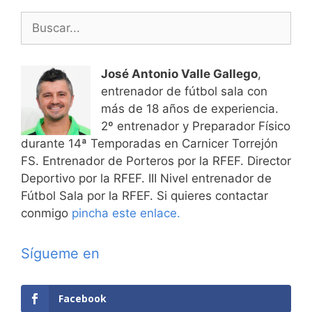
Buscar:
José Antonio Valle Gallego
,
entrenador de fútbol sala con
más de 18 años de experiencia.
2º entrenador y Preparador Físico
durante 14ª Temporadas en Carnicer Torrejón
FS. Entrenador de Porteros por la RFEF. Director
Deportivo por la RFEF. III Nivel entrenador de
Fútbol Sala por la RFEF. Si quieres contactar
conmigo
pincha este enlace.
Sígueme en
Facebook