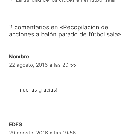
2 comentarios en «Recopilación de
acciones a balón parado de fútbol sala»
Nombre
22 agosto, 2016 a las 20:55
muchas gracias!
EDFS
29 agosto, 2016 a las 19:56