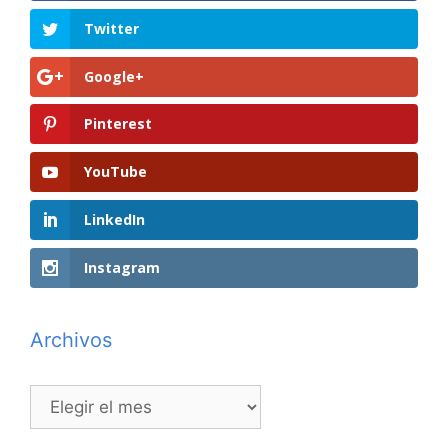
Twitter
Google+
Pinterest
YouTube
LinkedIn
Instagram
Archivos
Archivos