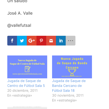
Un saludo
José A. Valle
@vallefutsal
Jugada de Saque de
Jugada de Saque de
Centro de Fútbol Sala 5
Banda Cercano de
20 diciembre, 2011
Fútbol Sala 18
En «estrategia»
30 noviembre, 2011
En «estrategia»