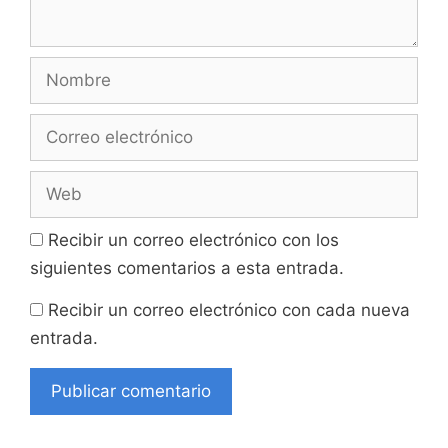
Nombre
Correo
electrónico
Web
Recibir un correo electrónico con los
siguientes comentarios a esta entrada.
Recibir un correo electrónico con cada nueva
entrada.