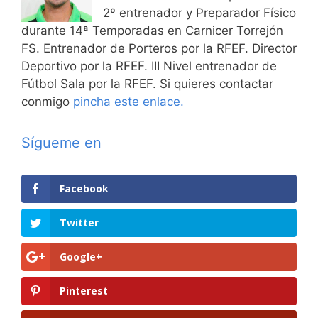
2º entrenador y Preparador Físico
durante 14ª Temporadas en Carnicer Torrejón
FS. Entrenador de Porteros por la RFEF. Director
Deportivo por la RFEF. III Nivel entrenador de
Fútbol Sala por la RFEF. Si quieres contactar
conmigo
pincha este enlace.
Sígueme en
Facebook
Twitter
Google+
Pinterest