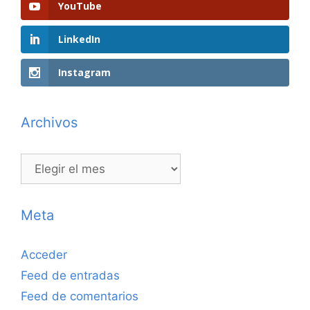
YouTube
LinkedIn
Instagram
Archivos
Archivos
Meta
Acceder
Feed de entradas
Feed de comentarios