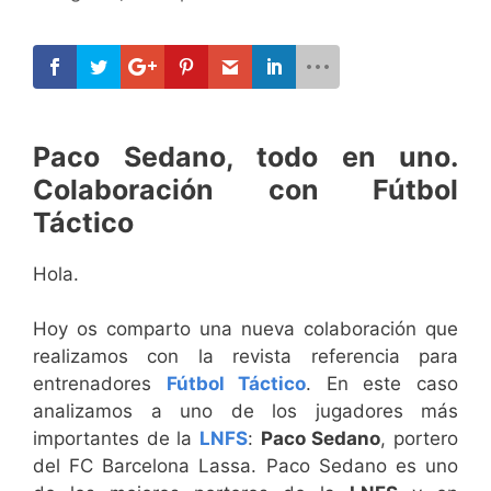
Paco Sedano, todo en uno.
Colaboración con Fútbol
Táctico
Hola.
Hoy os comparto una nueva colaboración que
realizamos con la revista referencia para
entrenadores
Fútbol Táctico
. En este caso
analizamos a uno de los jugadores más
importantes de la
LNFS
:
Paco Sedano
, portero
del FC Barcelona Lassa. Paco Sedano es uno