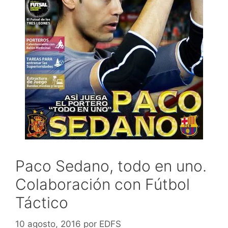
Paco Sedano, todo en uno.
Colaboración con Fútbol
Táctico
10 agosto, 2016
por
EDFS