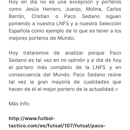
Hoy en día no es una excepción y porteros
como Jesús Herrero, Juanjo, Molina, Carlos
Barrón, Cristian o Paco Sedano siguen
poniendo a nuestra LNFS y a nuestra Selección
Española como ejemplo de lo que es tener a los
mejores porteros de Mundo.
Hoy trataremos de analizar porque Paco
Sedano es tal vez en mi opinión y a día de hoy
el portero más completo de la LNFS y en
consecuencia del Mundo. Paco Sedano reúne
tal vez la gran mayoría de cualidades que
hacen de él el mejor portero de la actualidad.»
Más info:
http://www.futbol-
tactico.com/es/futsal/107/futsal/paco-