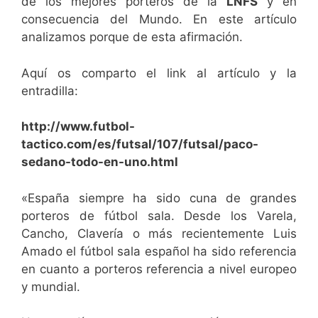
de los mejores porteros de la
LNFS
y en
consecuencia del Mundo. En este artículo
analizamos porque de esta afirmación.
Aquí os comparto el link al artículo y la
entradilla:
http://www.futbol-
tactico.com/es/futsal/107/futsal/paco-
sedano-todo-en-uno.html
«España siempre ha sido cuna de grandes
porteros de fútbol sala. Desde los Varela,
Cancho, Clavería o más recientemente Luis
Amado el fútbol sala español ha sido referencia
en cuanto a porteros referencia a nivel europeo
y mundial.