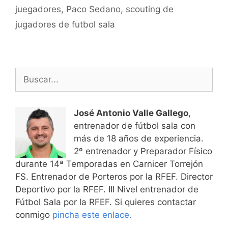
juegadores
,
Paco Sedano
,
scouting de
jugadores de futbol sala
Buscar:
José Antonio Valle Gallego
,
entrenador de fútbol sala con
más de 18 años de experiencia.
2º entrenador y Preparador Físico
durante 14ª Temporadas en Carnicer Torrejón
FS. Entrenador de Porteros por la RFEF. Director
Deportivo por la RFEF. III Nivel entrenador de
Fútbol Sala por la RFEF. Si quieres contactar
conmigo
pincha este enlace.