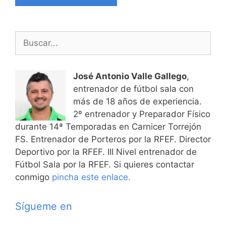
Buscar:
José Antonio Valle Gallego
,
entrenador de fútbol sala con
más de 18 años de experiencia.
2º entrenador y Preparador Físico
durante 14ª Temporadas en Carnicer Torrejón
FS. Entrenador de Porteros por la RFEF. Director
Deportivo por la RFEF. III Nivel entrenador de
Fútbol Sala por la RFEF. Si quieres contactar
conmigo
pincha este enlace.
Sígueme en