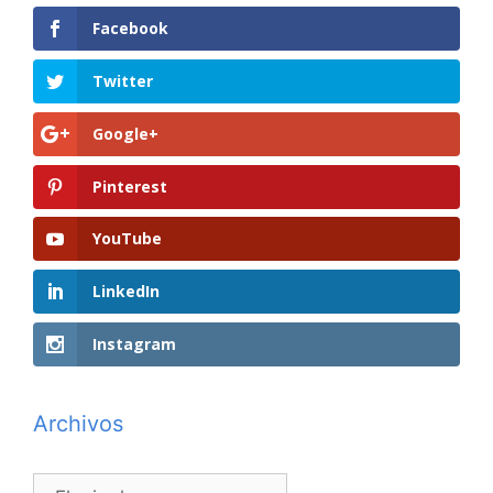
Facebook
Twitter
Google+
Pinterest
YouTube
LinkedIn
Instagram
Archivos
Archivos