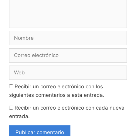
Nombre
Correo
electrónico
Web
Recibir un correo electrónico con los
siguientes comentarios a esta entrada.
Recibir un correo electrónico con cada nueva
entrada.