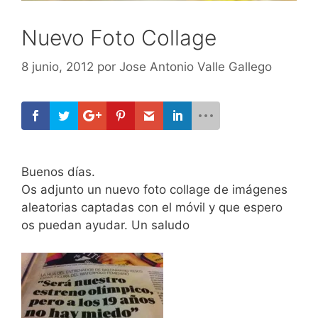
Nuevo Foto Collage
8 junio, 2012
por
Jose Antonio Valle Gallego
Buenos días.
Os adjunto un nuevo foto collage de imágenes
aleatorias captadas con el móvil y que espero
os puedan ayudar. Un saludo