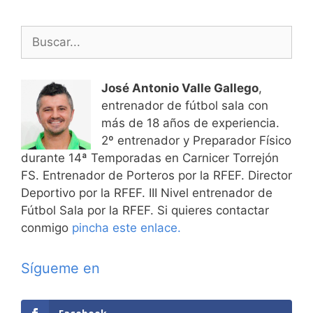
Buscar:
José Antonio Valle Gallego
,
entrenador de fútbol sala con
más de 18 años de experiencia.
2º entrenador y Preparador Físico
durante 14ª Temporadas en Carnicer Torrejón
FS. Entrenador de Porteros por la RFEF. Director
Deportivo por la RFEF. III Nivel entrenador de
Fútbol Sala por la RFEF. Si quieres contactar
conmigo
pincha este enlace.
Sígueme en