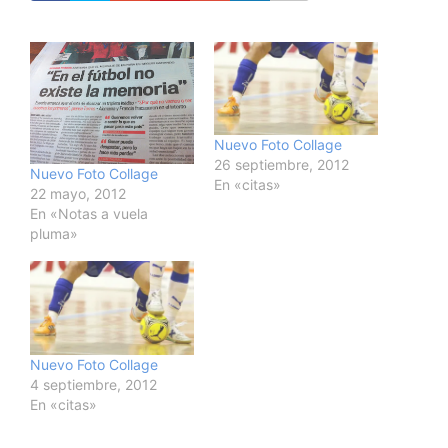
Nuevo Foto Collage
26 septiembre, 2012
Nuevo Foto Collage
En «citas»
22 mayo, 2012
En «Notas a vuela
pluma»
Nuevo Foto Collage
4 septiembre, 2012
En «citas»