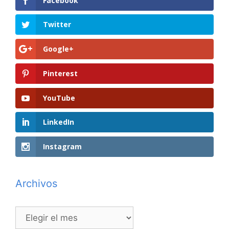
Facebook
Twitter
Google+
Pinterest
YouTube
LinkedIn
Instagram
Archivos
Archivos