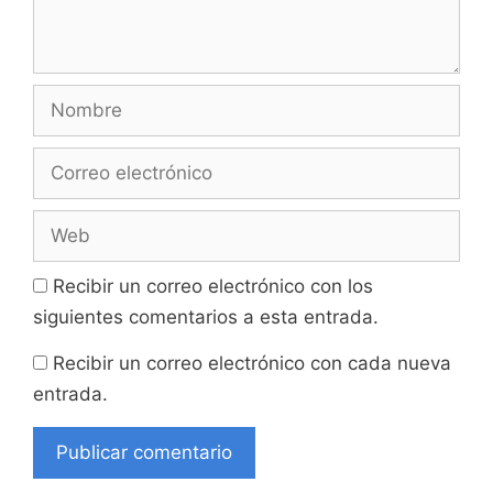
Nombre
Correo
electrónico
Web
Recibir un correo electrónico con los
siguientes comentarios a esta entrada.
Recibir un correo electrónico con cada nueva
entrada.