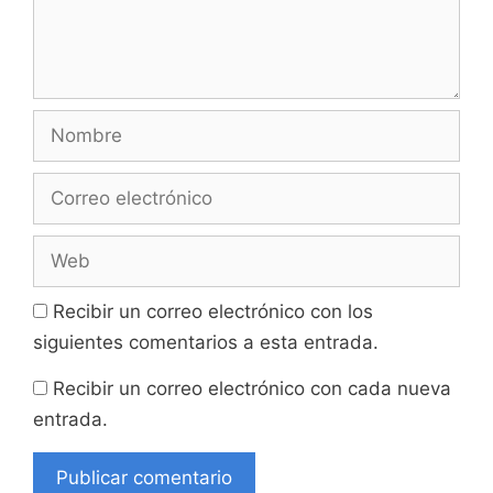
Nombre
Correo
electrónico
Web
Recibir un correo electrónico con los
siguientes comentarios a esta entrada.
Recibir un correo electrónico con cada nueva
entrada.