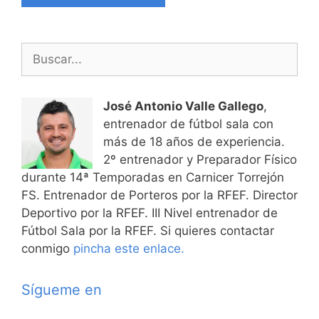
Buscar:
José Antonio Valle Gallego
,
entrenador de fútbol sala con
más de 18 años de experiencia.
2º entrenador y Preparador Físico
durante 14ª Temporadas en Carnicer Torrejón
FS. Entrenador de Porteros por la RFEF. Director
Deportivo por la RFEF. III Nivel entrenador de
Fútbol Sala por la RFEF. Si quieres contactar
conmigo
pincha este enlace.
Sígueme en