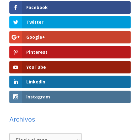
Facebook
Twitter
Google+
Pinterest
YouTube
LinkedIn
Instagram
Archivos
Archivos