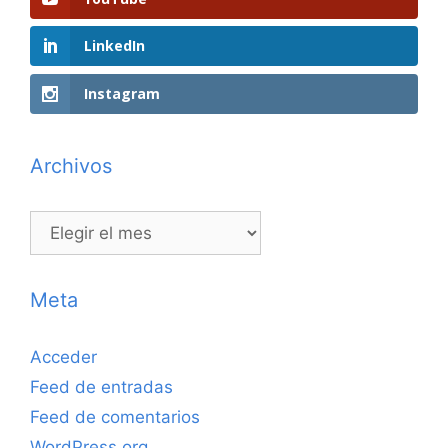
LinkedIn
Instagram
Archivos
Archivos
Meta
Acceder
Feed de entradas
Feed de comentarios
WordPress.org