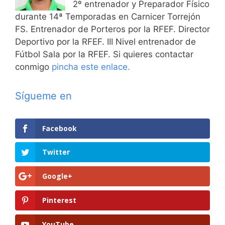
2º entrenador y Preparador Físico
durante 14ª Temporadas en Carnicer Torrejón
FS. Entrenador de Porteros por la RFEF. Director
Deportivo por la RFEF. III Nivel entrenador de
Fútbol Sala por la RFEF. Si quieres contactar
conmigo
pincha este enlace.
Sígueme en
Facebook
Twitter
Google+
Pinterest
YouTube