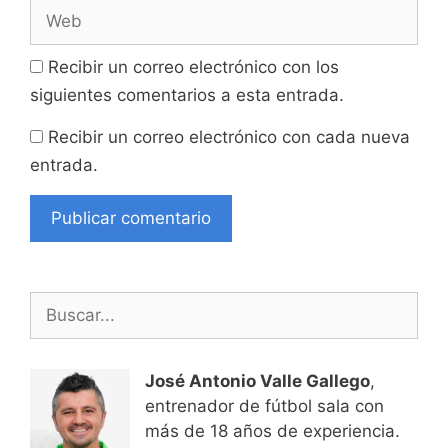
Web
Recibir un correo electrónico con los
siguientes comentarios a esta entrada.
Recibir un correo electrónico con cada nueva
entrada.
Buscar:
José Antonio Valle Gallego
,
entrenador de fútbol sala con
más de 18 años de experiencia.