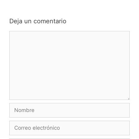
Deja un comentario
Comentario
Nombre
Correo
electrónico