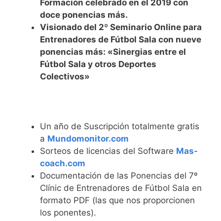
Formación celebrado en el 2019 con
doce ponencias más.
Visionado del 2º Seminario Online para
Entrenadores de Fútbol Sala con nueve
ponencias más: «Sinergias entre el
Fútbol Sala y otros Deportes
Colectivos»
Un año de Suscripción totalmente gratis
a
Mundomonitor.com
Sorteos de licencias del Software
Mas-
coach.com
Documentación de las Ponencias del 7º
Clínic de Entrenadores de Fútbol Sala en
formato PDF (las que nos proporcionen
los ponentes).