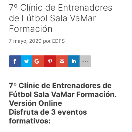
7º Clínic de Entrenadores
de Fútbol Sala VaMar
Formación
7 mayo, 2020
por
EDFS
7º Clínic de Entrenadores de
Fútbol Sala VaMar Formación.
Versión Online
Disfruta de 3 eventos
formativos: