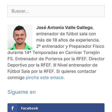
Buscar:
José Antonio Valle Gallego
,
entrenador de fútbol sala con
más de 18 años de experiencia.
2º entrenador y Preparador Físico
durante 14ª Temporadas en Carnicer Torrejón
FS. Entrenador de Porteros por la RFEF. Director
Deportivo por la RFEF. III Nivel entrenador de
Fútbol Sala por la RFEF. Si quieres contactar
conmigo
pincha este enlace.
Sígueme en
Facebook