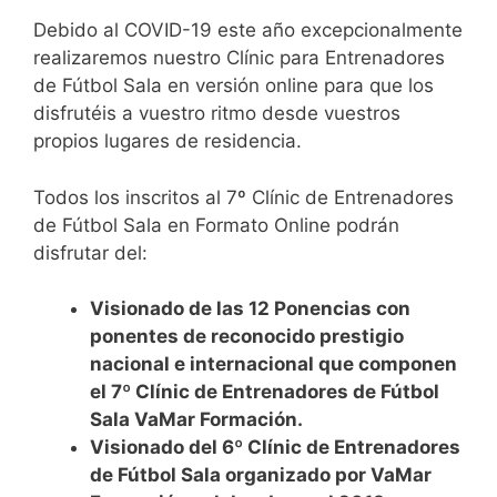
Debido al COVID-19 este año excepcionalmente
realizaremos nuestro Clínic para Entrenadores
de Fútbol Sala en versión online para que los
disfrutéis a vuestro ritmo desde vuestros
propios lugares de residencia.
Todos los inscritos al 7º Clínic de Entrenadores
de Fútbol Sala en Formato Online podrán
disfrutar del:
Visionado de las 12 Ponencias con
ponentes de reconocido prestigio
nacional e internacional que componen
el 7º Clínic de Entrenadores de Fútbol
Sala VaMar Formación.
Visionado del 6º Clínic de Entrenadores
de Fútbol Sala organizado por VaMar