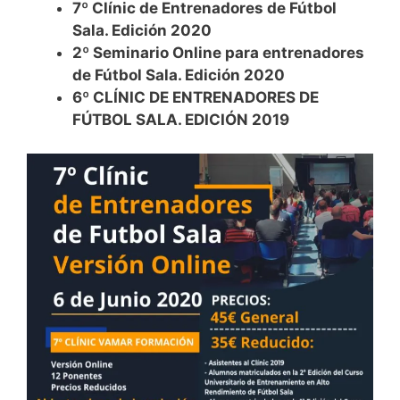
7º Clínic de Entrenadores de Fútbol
Sala. Edición 2020
2º Seminario Online para entrenadores
de Fútbol Sala. Edición 2020
6º CLÍNIC DE ENTRENADORES DE
FÚTBOL SALA. EDICIÓN 2019