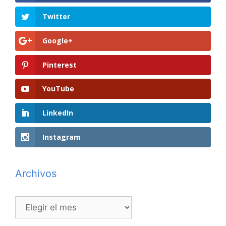
Twitter
Google+
Pinterest
YouTube
LinkedIn
Instagram
Archivos
Archivos