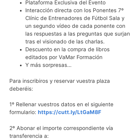
Plataforma Exclusiva del Evento
Interacción directa con los Ponentes 7º
Clínic de Entrenadores de Fútbol Sala y
un segundo vídeo de cada ponente con
las respuestas a las preguntas que surjan
tras el visionado de las charlas.
Descuento en la compra de libros
editados por VaMar Formación
Y más sorpresas…
Para inscribiros y reservar vuestra plaza
deberéis:
1º Rellenar vuestros datos en el siguiente
formulario:
https://cutt.ly/LtGaM8F
2º Abonar el importe correspondiente vía
transferencia a: