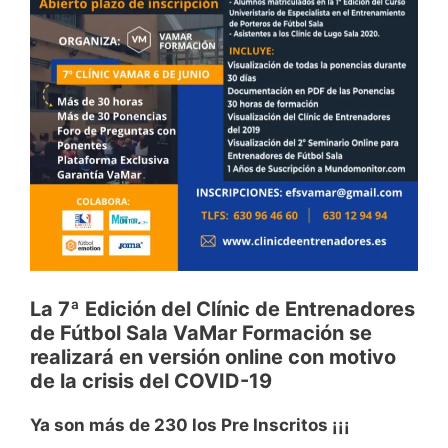
La 7ª Edición del Clínic de Entrenadores
de Fútbol Sala VaMar Formación se
realizará en versión online con motivo
de la crisis del COVID-19
Ya son más de 230 los Pre Inscritos ¡¡¡