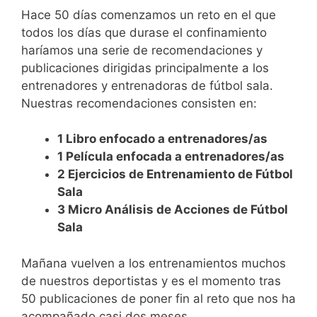
Hace 50 días comenzamos un reto en el que
todos los días que durase el confinamiento
haríamos una serie de recomendaciones y
publicaciones dirigidas principalmente a los
entrenadores y entrenadoras de fútbol sala.
Nuestras recomendaciones consisten en:
1 Libro enfocado a entrenadores/as
1 Película enfocada a entrenadores/as
2 Ejercicios de Entrenamiento de Fútbol
Sala
3 Micro Análisis de Acciones de Fútbol
Sala
Mañana vuelven a los entrenamientos muchos
de nuestros deportistas y es el momento tras
50 publicaciones de poner fin al reto que nos ha
acompañado casi dos meses.