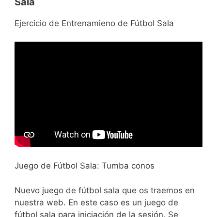
Sala
Ejercicio de Entrenamieno de Fútbol Sala
Juego de Fútbol Sala: Tumba conos
Nuevo juego de fútbol sala que os traemos en
nuestra web. En este caso es un juego de
fútbol sala para iniciación de la sesión. Se