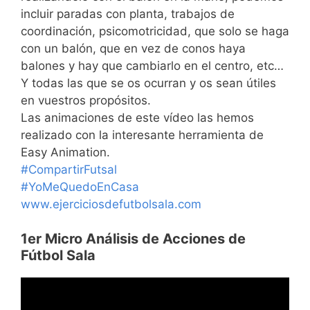
incluir paradas con planta, trabajos de
coordinación, psicomotricidad, que solo se haga
con un balón, que en vez de conos haya
balones y hay que cambiarlo en el centro, etc…
Y todas las que se os ocurran y os sean útiles
en vuestros propósitos.
Las animaciones de este vídeo las hemos
realizado con la interesante herramienta de
Easy Animation.
#CompartirFutsal
#YoMeQuedoEnCasa
www.ejerciciosdefutbolsala.com
1er Micro Análisis de Acciones de
Fútbol Sala