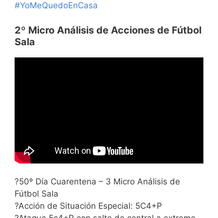
#YoMeQuedoEnCasa
2º Micro Análisis de Acciones de Fútbol
Sala
?50º Día Cuarentena – 3 Micro Análisis de
Fútbol Sala
?Acción de Situación Especial: 5C4+P