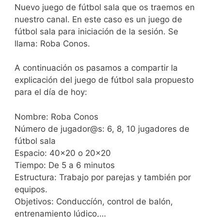
Nuevo juego de fútbol sala que os traemos en
nuestro canal. En este caso es un juego de
fútbol sala para iniciación de la sesión. Se
llama: Roba Conos.
A continuación os pasamos a compartir la
explicación del juego de fútbol sala propuesto
para el día de hoy:
Nombre: Roba Conos
Número de jugador@s: 6, 8, 10 jugadores de
fútbol sala
Espacio: 40×20 o 20×20
Tiempo: De 5 a 6 minutos
Estructura: Trabajo por parejas y también por
equipos.
Objetivos: Conduccíón, control de balón,
entrenamiento lúdico,…