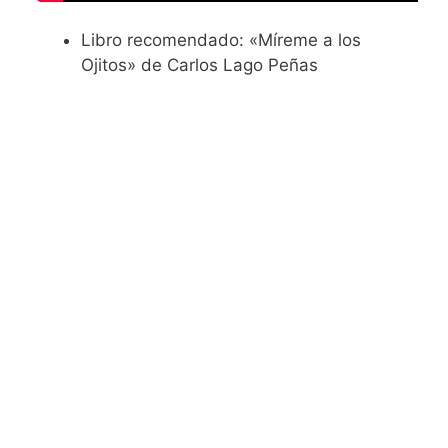
Libro recomendado: «Míreme a los
Ojitos» de Carlos Lago Peñas