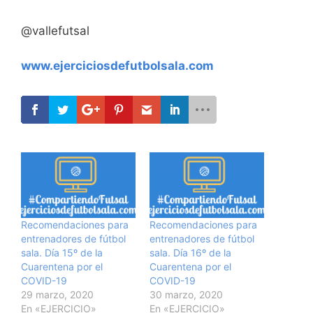
@vallefutsal
www.ejerciciosdefutbolsala.com
Recomendaciones para
Recomendaciones para
entrenadores de fútbol
entrenadores de fútbol
sala. Día 15º de la
sala. Día 16º de la
Cuarentena por el
Cuarentena por el
COVID-19
COVID-19
29 marzo, 2020
30 marzo, 2020
En «EJERCICIO»
En «EJERCICIO»