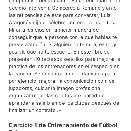
compromiso del atacante. En un entrenamiento
decidió intervenir. Se acercó a Romario y ante
las reticencias de éste para conversar, Luis
Aragonés dijo el célebre «míreme a los ojitos».
Mirar a los ojos en la mejor manera de
conseguir que la persona con la que hablas te
preste atención. Si alguien no te mira, es muy
posible que no te escuche. En este libro se
presentan 40 recursos sencillos para mejorar la
práctica de los entrenadores en el césped o en
la cancha. Se encontrarán orientaciones para,
por ejemplo, mejorar la comunicación con los
jugadores, cuidar la imagen profesional,
organizar mejor las charlas pre-partido o
aprender a salir bien de los clubes después de
finalizar un contrato..»
Ejercicio 1 de Entrenamiento de Fútbol