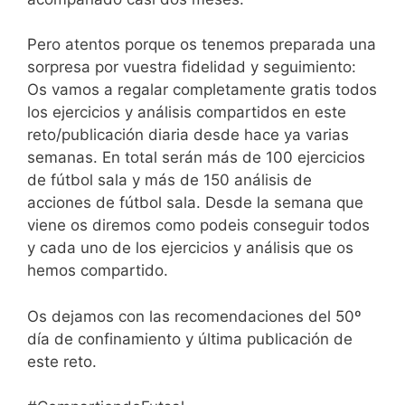
Pero atentos porque os tenemos preparada una
sorpresa por vuestra fidelidad y seguimiento:
Os vamos a regalar completamente gratis todos
los ejercicios y análisis compartidos en este
reto/publicación diaria desde hace ya varias
semanas. En total serán más de 100 ejercicios
de fútbol sala y más de 150 análisis de
acciones de fútbol sala. Desde la semana que
viene os diremos como podeis conseguir todos
y cada uno de los ejercicios y análisis que os
hemos compartido.
Os dejamos con las recomendaciones del 50º
día de confinamiento y última publicación de
este reto.