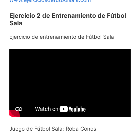
Ejercicio 2 de Entrenamiento de Fútbol
Sala
Ejercicio de entrenamiento de Fútbol Sala
Juego de Fútbol Sala: Roba Conos