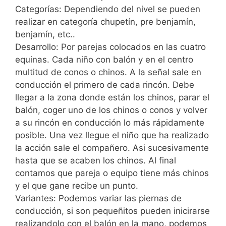
Categorías: Dependiendo del nivel se pueden
realizar en categoría chupetín, pre benjamín,
benjamín, etc..
Desarrollo: Por parejas colocados en las cuatro
equinas. Cada niño con balón y en el centro
multitud de conos o chinos. A la señal sale en
conducción el primero de cada rincón. Debe
llegar a la zona donde están los chinos, parar el
balón, coger uno de los chinos o conos y volver
a su rincón en conducción lo más rápidamente
posible. Una vez llegue el niño que ha realizado
la acción sale el compañero. Asi sucesivamente
hasta que se acaben los chinos. Al final
contamos que pareja o equipo tiene más chinos
y el que gane recibe un punto.
Variantes: Podemos variar las piernas de
conducción, si son pequeñitos pueden inicirarse
realizandolo con el balón en la mano, podemos