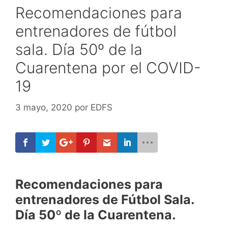
Recomendaciones para
entrenadores de fútbol
sala. Día 50º de la
Cuarentena por el COVID-
19
3 mayo, 2020
por
EDFS
Recomendaciones para
entrenadores de Fútbol Sala.
Día 50º de la Cuarentena.