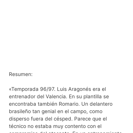
Resumen:
«Temporada 96/97. Luis Aragonés era el
entrenador del Valencia. En su plantilla se
encontraba también Romario. Un delantero
brasileño tan genial en el campo, como
disperso fuera del césped. Parece que el
técnico no estaba muy contento con el