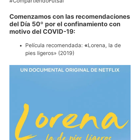
#CompartiendoFutsal
Comenzamos con las recomendaciones
del Día 50º por el confinamiento con
motivo del COVID-19:
Película recomendada:
«
Lorena, la de
pies ligeros» (2019)