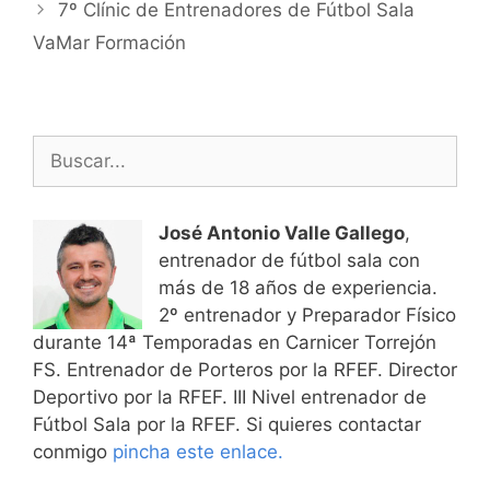
de
7º Clínic de Entrenadores de Fútbol Sala
entradas
VaMar Formación
Buscar:
José Antonio Valle Gallego
,
entrenador de fútbol sala con
más de 18 años de experiencia.
2º entrenador y Preparador Físico
durante 14ª Temporadas en Carnicer Torrejón
FS. Entrenador de Porteros por la RFEF. Director
Deportivo por la RFEF. III Nivel entrenador de
Fútbol Sala por la RFEF. Si quieres contactar
conmigo
pincha este enlace.