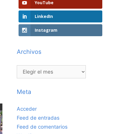
YouTube
LinkedIn
Instagram
Archivos
Archivos
Meta
Acceder
Feed de entradas
Feed de comentarios