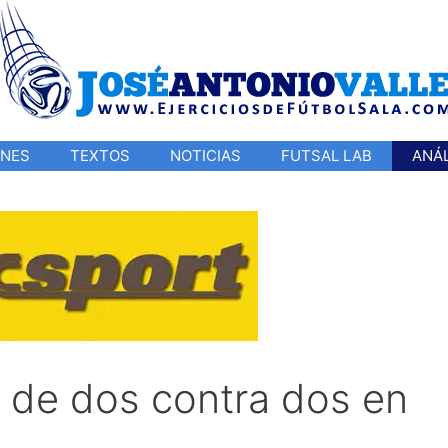
ONES
TEXTOS
NOTICIAS
FUTSAL LAB
ANÁL
n de dos contra dos en