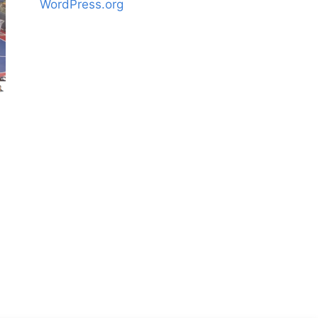
WordPress.org