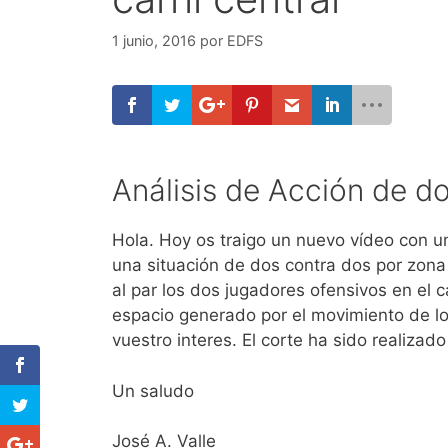
1 junio, 2016
por
EDFS
Análisis de Acción de do
Hola. Hoy os traigo un nuevo vídeo con un
una situación de dos contra dos por zon
al par los dos jugadores ofensivos en el c
espacio generado por el movimiento de lo
vuestro interes. El corte ha sido realizad
Un saludo
José A. Valle