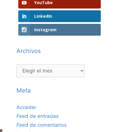
YouTube
LinkedIn
Instagram
Archivos
Archivos
Meta
Acceder
Feed de entradas
Feed de comentarios