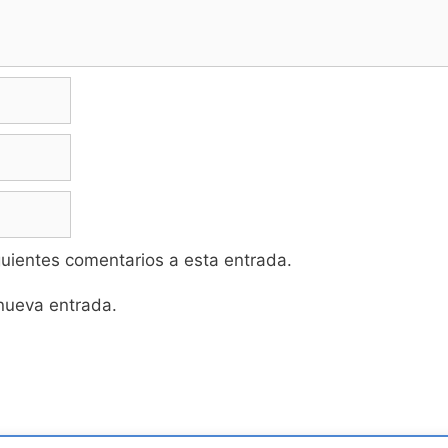
iguientes comentarios a esta entrada.
 nueva entrada.