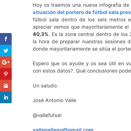
Hoy os traemos una nueva infografía de
situación del portero de fútbol sala prev
fútbol sala dentro de los seis metros
apreciar vemos que mayoritariamente el 
40,3%
. Es la zona central dentro de los
la hora de preparar nuestras sesiones 
donde mayoritariamente se sitúa el porter
Espero que os ayude y os sea útil en vu
con estos datos?. Qué conclusiones pode
Un saludo.
José Antonio Valle
@vallefutsal
vallegallego@gmail.com