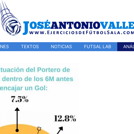
ONES
TEXTOS
NOTICIAS
FUTSAL LAB
ANÁL