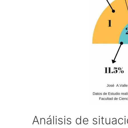
Análisis de situac