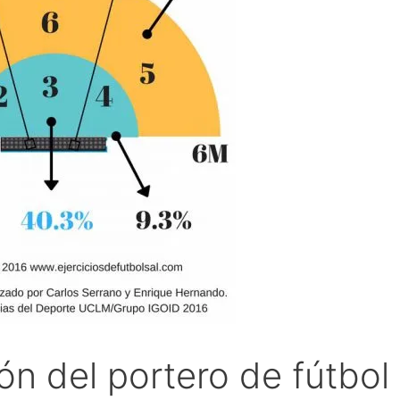
ión del portero de fútbol