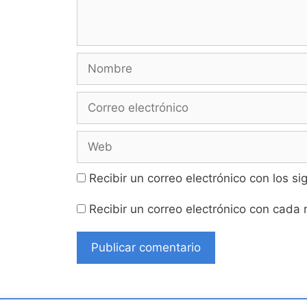
Nombre
Correo
electrónico
Web
Recibir un correo electrónico con los s
Recibir un correo electrónico con cada