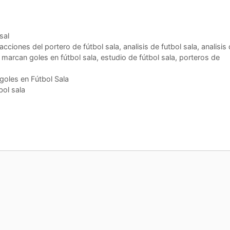
sal
 acciones del portero de fútbol sala
,
analisis de futbol sala
,
analisis
marcan goles en fútbol sala
,
estudio de fútbol sala
,
porteros de
goles en Fútbol Sala
bol sala