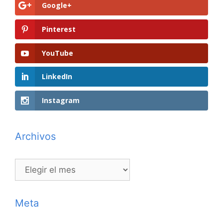
Google+
Pinterest
YouTube
LinkedIn
Instagram
Archivos
Archivos
Meta