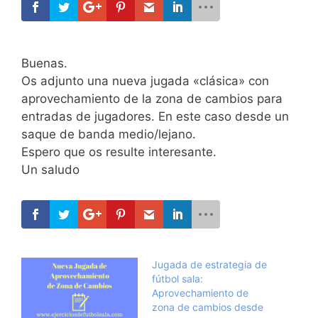
Buenas.
Os adjunto una nueva jugada «clásica» con
aprovechamiento de la zona de cambios para
entradas de jugadores. En este caso desde un
saque de banda medio/lejano.
Espero que os resulte interesante.
Un saludo
Jugada de estrategia de
fútbol sala:
Aprovechamiento de
zona de cambios desde