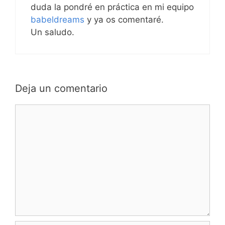
duda la pondré en práctica en mi equipo
babeldreams
y ya os comentaré.
Un saludo.
Deja un comentario
Comentario