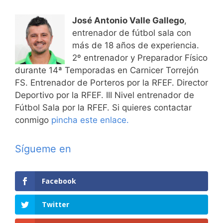
José Antonio Valle Gallego
,
entrenador de fútbol sala con
más de 18 años de experiencia.
2º entrenador y Preparador Físico
durante 14ª Temporadas en Carnicer Torrejón
FS. Entrenador de Porteros por la RFEF. Director
Deportivo por la RFEF. III Nivel entrenador de
Fútbol Sala por la RFEF. Si quieres contactar
conmigo
pincha este enlace.
Sígueme en
Facebook
Twitter