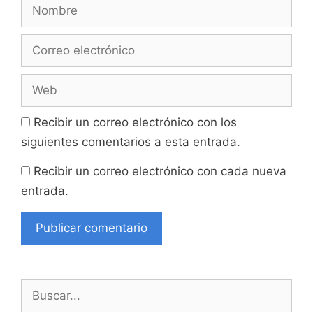
Nombre
Correo
electrónico
Web
Recibir un correo electrónico con los
siguientes comentarios a esta entrada.
Recibir un correo electrónico con cada nueva
entrada.
Buscar: