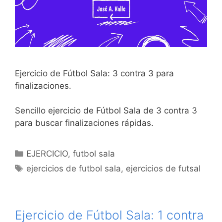
Ejercicio de Fútbol Sala: 3 contra 3 para
finalizaciones.
Sencillo ejercicio de Fútbol Sala de 3 contra 3
para buscar finalizaciones rápidas.
Categorías
EJERCICIO
,
futbol sala
Etiquetas
ejercicios de futbol sala
,
ejercicios de futsal
Ejercicio de Fútbol Sala: 1 contra