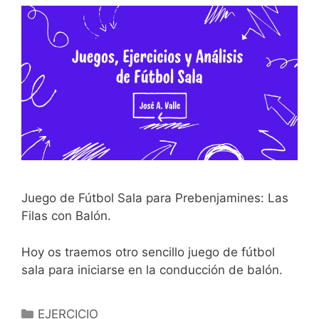
Juego de Fútbol Sala para Prebenjamines: Las
Filas con Balón.
Hoy os traemos otro sencillo juego de fútbol
sala para iniciarse en la conducción de balón.
Categorías
EJERCICIO