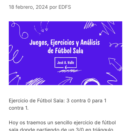
18 febrero, 2024
por
EDFS
Ejercicio de Fútbol Sala: 3 contra 0 para 1
contra 1.
Hoy os traemos un sencillo ejercicio de fútbol
sala donde partiendo de un 3/0 en triángulo