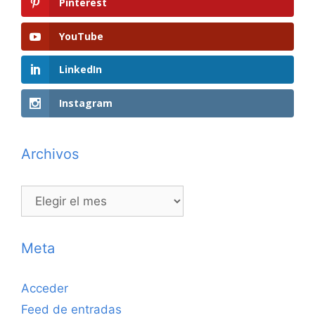
Pinterest
YouTube
LinkedIn
Instagram
Archivos
Archivos
Meta
Acceder
Feed de entradas