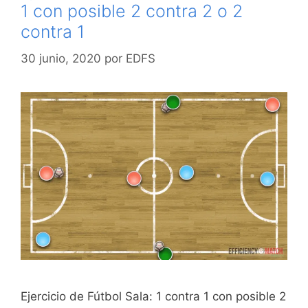
1 con posible 2 contra 2 o 2
contra 1
30 junio, 2020
por
EDFS
Ejercicio de Fútbol Sala: 1 contra 1 con posible 2