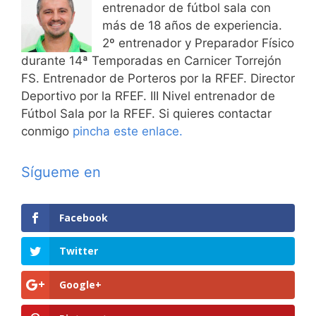
entrenador de fútbol sala con
más de 18 años de experiencia.
2º entrenador y Preparador Físico
durante 14ª Temporadas en Carnicer Torrejón
FS. Entrenador de Porteros por la RFEF. Director
Deportivo por la RFEF. III Nivel entrenador de
Fútbol Sala por la RFEF. Si quieres contactar
conmigo
pincha este enlace.
Sígueme en
Facebook
Twitter
Google+