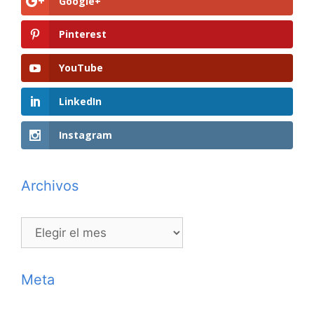
Google+
Pinterest
YouTube
LinkedIn
Instagram
Archivos
Archivos
Meta