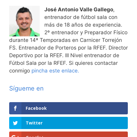
José Antonio Valle Gallego
,
entrenador de fútbol sala con
más de 18 años de experiencia.
2º entrenador y Preparador Físico
durante 14ª Temporadas en Carnicer Torrejón
FS. Entrenador de Porteros por la RFEF. Director
Deportivo por la RFEF. III Nivel entrenador de
Fútbol Sala por la RFEF. Si quieres contactar
conmigo
pincha este enlace.
Sígueme en
Facebook
Twitter