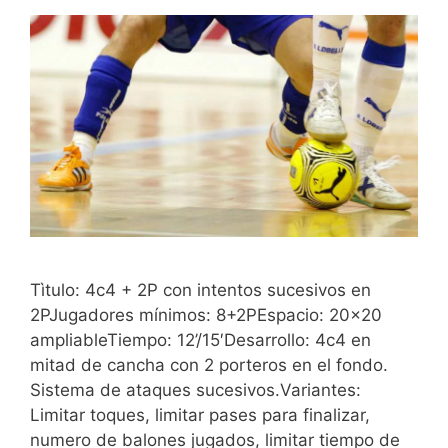
Tìtulo: 4c4 + 2P con intentos sucesivos en
2PJugadores mínimos: 8+2PEspacio: 20×20
ampliableTiempo: 12’/15′Desarrollo: 4c4 en
mitad de cancha con 2 porteros en el fondo.
Sistema de ataques sucesivos.Variantes:
Limitar toques, limitar pases para finalizar,
numero de balones jugados, limitar tiempo de