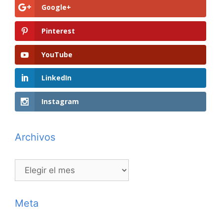
Google+
Pinterest
YouTube
LinkedIn
Instagram
Archivos
Archivos
Meta