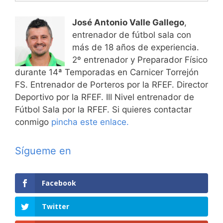
José Antonio Valle Gallego
,
entrenador de fútbol sala con
más de 18 años de experiencia.
2º entrenador y Preparador Físico
durante 14ª Temporadas en Carnicer Torrejón
FS. Entrenador de Porteros por la RFEF. Director
Deportivo por la RFEF. III Nivel entrenador de
Fútbol Sala por la RFEF. Si quieres contactar
conmigo
pincha este enlace.
Sígueme en
Facebook
Twitter