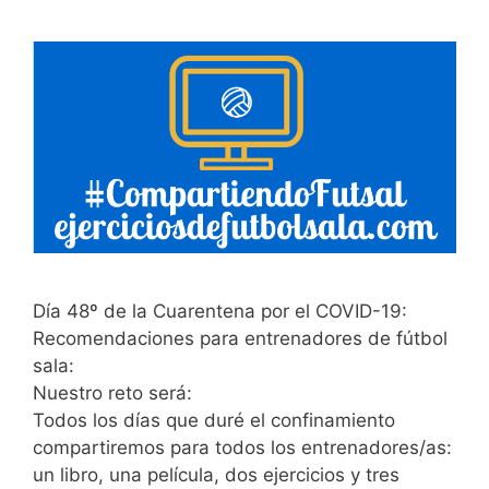
Día 48º de la Cuarentena por el COVID-19:
Recomendaciones para entrenadores de fútbol
sala:
Nuestro reto será:
Todos los días que duré el confinamiento
compartiremos para todos los entrenadores/as:
un libro, una película, dos ejercicios y tres