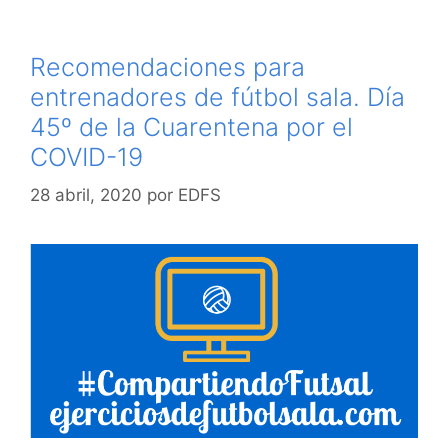
Recomendaciones para
entrenadores de fútbol sala. Día
45º de la Cuarentena por el
COVID-19
28 abril, 2020
por
EDFS