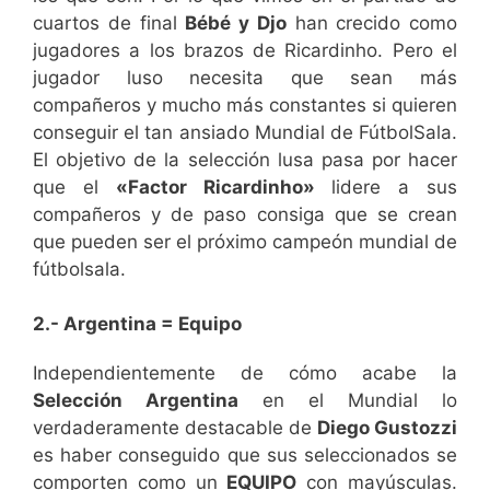
cuartos de final
Bébé y Djo
han crecido como
jugadores a los brazos de Ricardinho. Pero el
jugador luso necesita que sean más
compañeros y mucho más constantes si quieren
conseguir el tan ansiado Mundial de FútbolSala.
El objetivo de la selección lusa pasa por hacer
que el
«Factor Ricardinho»
lidere a sus
compañeros y de paso consiga que se crean
que pueden ser el próximo campeón mundial de
fútbolsala.
2.- Argentina = Equipo
Independientemente de cómo acabe la
Selección Argentina
en el Mundial lo
verdaderamente destacable de
Diego Gustozzi
es haber conseguido que sus seleccionados se
comporten como un
EQUIPO
con mayúsculas.