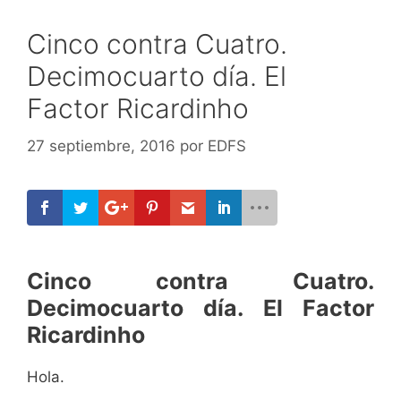
Cinco contra Cuatro.
Decimocuarto día. El
Factor Ricardinho
27 septiembre, 2016
por
EDFS
Cinco contra Cuatro.
Decimocuarto día. El Factor
Ricardinho
Hola.