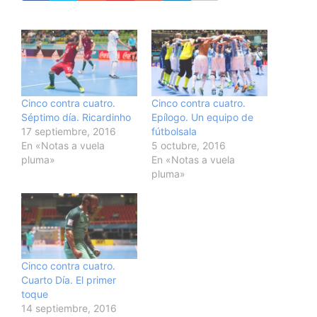
Cinco contra cuatro.
Cinco contra cuatro.
Séptimo día. Ricardinho
Epílogo. Un equipo de
17 septiembre, 2016
fútbolsala
En «Notas a vuela
5 octubre, 2016
pluma»
En «Notas a vuela
pluma»
Cinco contra cuatro.
Cuarto Día. El primer
toque
14 septiembre, 2016