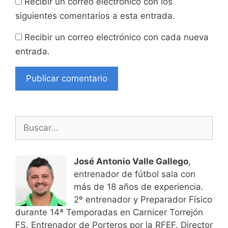
Recibir un correo electrónico con los
siguientes comentarios a esta entrada.
Recibir un correo electrónico con cada nueva
entrada.
Buscar:
José Antonio Valle Gallego
,
entrenador de fútbol sala con
más de 18 años de experiencia.
2º entrenador y Preparador Físico
durante 14ª Temporadas en Carnicer Torrejón
FS. Entrenador de Porteros por la RFEF. Director