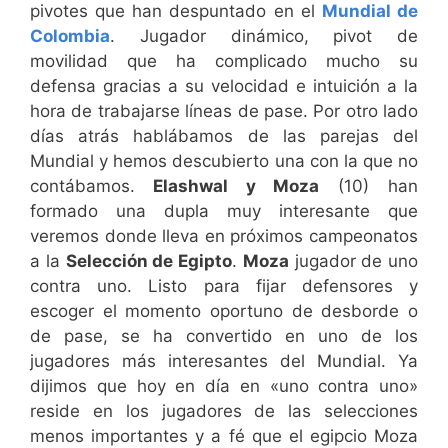
pivotes que han despuntado en el
Mundial de
Colombia
. Jugador dinámico, pivot de
movilidad que ha complicado mucho su
defensa gracias a su velocidad e intuición a la
hora de trabajarse líneas de pase. Por otro lado
días atrás hablábamos de las parejas del
Mundial y hemos descubierto una con la que no
contábamos.
Elashwal y Moza
(10) han
formado una dupla muy interesante que
veremos donde lleva en próximos campeonatos
a la
Selección de Egipto
.
Moza
jugador de uno
contra uno. Listo para fijar defensores y
escoger el momento oportuno de desborde o
de pase, se ha convertido en uno de los
jugadores más interesantes del Mundial. Ya
dijimos que hoy en día en «uno contra uno»
reside en los jugadores de las selecciones
menos importantes y a fé que el egipcio Moza