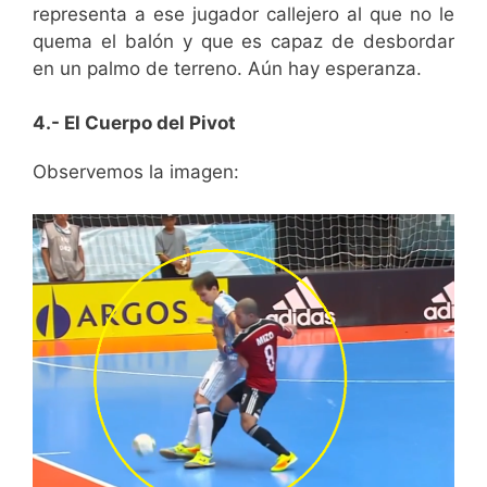
representa a ese jugador callejero al que no le
quema el balón y que es capaz de desbordar
en un palmo de terreno. Aún hay esperanza.
4.- El Cuerpo del Pivot
Observemos la imagen: