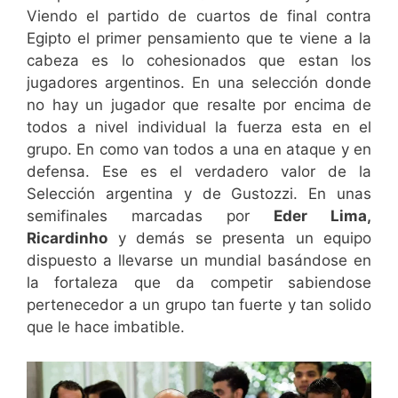
Viendo el partido de cuartos de final contra
Egipto el primer pensamiento que te viene a la
cabeza es lo cohesionados que estan los
jugadores argentinos. En una selección donde
no hay un jugador que resalte por encima de
todos a nivel individual la fuerza esta en el
grupo. En como van todos a una en ataque y en
defensa. Ese es el verdadero valor de la
Selección argentina y de Gustozzi. En unas
semifinales marcadas por
Eder Lima,
Ricardinho
y demás se presenta un equipo
dispuesto a llevarse un mundial basándose en
la fortaleza que da competir sabiendose
pertenecedor a un grupo tan fuerte y tan solido
que le hace imbatible.