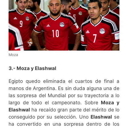
Moza
3.- Moza y Elashwal
Egipto quedo eliminada el cuartos de final a
manos de Argentina. Es sin duda alguna una de
las sorpresa del Mundial por su trayectoria a lo
largo de todo el campeonato. Sobre
Moza y
Elashwal
ha recaído gran parte del mérito de lo
conseguido por su selección. Uno
Elashwal
se
ha convertido en una sorpresa dentro de los