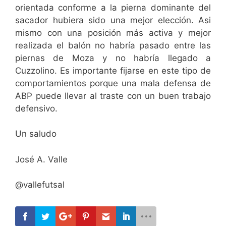
orientada conforme a la pierna dominante del
sacador hubiera sido una mejor elección. Asi
mismo con una posición más activa y mejor
realizada el balón no habría pasado entre las
piernas de Moza y no habría llegado a
Cuzzolino. Es importante fijarse en este tipo de
comportamientos porque una mala defensa de
ABP puede llevar al traste con un buen trabajo
defensivo.
Un saludo
José A. Valle
@vallefutsal