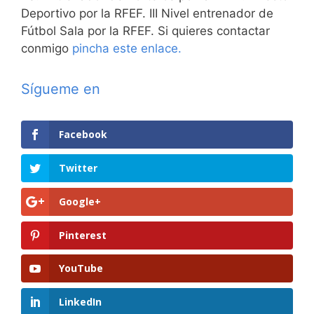
Deportivo por la RFEF. III Nivel entrenador de
Fútbol Sala por la RFEF. Si quieres contactar
conmigo
pincha este enlace.
Sígueme en
Facebook
Twitter
Google+
Pinterest
YouTube
LinkedIn