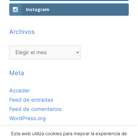
Instagram
Archivos
Archivos
Meta
Acceder
Feed de entradas
Feed de comentarios
WordPress.org
Esta web utiliza cookies para mejorar la experiencia de