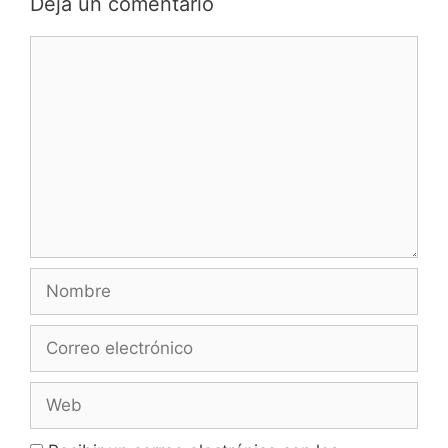
Deja un comentario
Comentario
Nombre
Correo
electrónico
Web