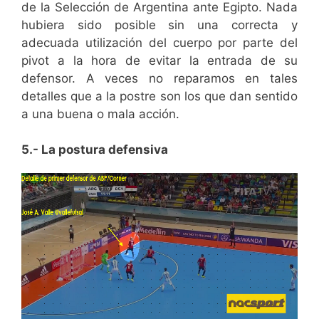
de la Selección de Argentina ante Egipto. Nada
hubiera sido posible sin una correcta y
adecuada utilización del cuerpo por parte del
pivot a la hora de evitar la entrada de su
defensor. A veces no reparamos en tales
detalles que a la postre son los que dan sentido
a una buena o mala acción.
5.- La postura defensiva