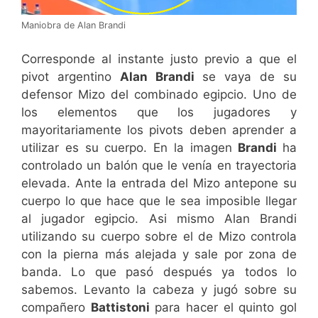
Maniobra de Alan Brandi
Corresponde al instante justo previo a que el
pivot argentino
Alan Brandi
se vaya de su
defensor Mizo del combinado egipcio. Uno de
los elementos que los jugadores y
mayoritariamente los pivots deben aprender a
utilizar es su cuerpo. En la imagen
Brandi
ha
controlado un balón que le venía en trayectoria
elevada. Ante la entrada del Mizo antepone su
cuerpo lo que hace que le sea imposible llegar
al jugador egipcio. Asi mismo Alan Brandi
utilizando su cuerpo sobre el de Mizo controla
con la pierna más alejada y sale por zona de
banda. Lo que pasó después ya todos lo
sabemos. Levanto la cabeza y jugó sobre su
compañero
Battistoni
para hacer el quinto gol