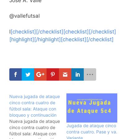
Josè A. Valle
@vallefutsal
l
[checklist][/checklist][checklist][/checklist]
[highlight][/highlight][checklist][/checklist]
Nueva jugada de ataque
cinco contra cuatro de
fútbol sala: Ataque con
bloqueo y continuación
Nueva jugada de ataque
Jugada de ataque cinco
cinco contra cuatro de
contra cuatro. Pase y va.
fútbol sala: Ataque con
Variante