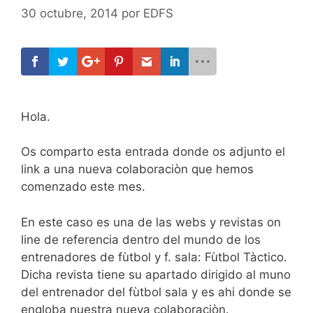
30 octubre, 2014
por
EDFS
Hola.
Os comparto esta entrada donde os adjunto el
link a una nueva colaboraciòn que hemos
comenzado este mes.
En este caso es una de las webs y revistas on
line de referencia dentro del mundo de los
entrenadores de fùtbol y f. sala: Fùtbol Tàctico.
Dicha revista tiene su apartado dirigido al muno
del entrenador del fùtbol sala y es ahi donde se
engloba nuestra nueva colaboraciòn.