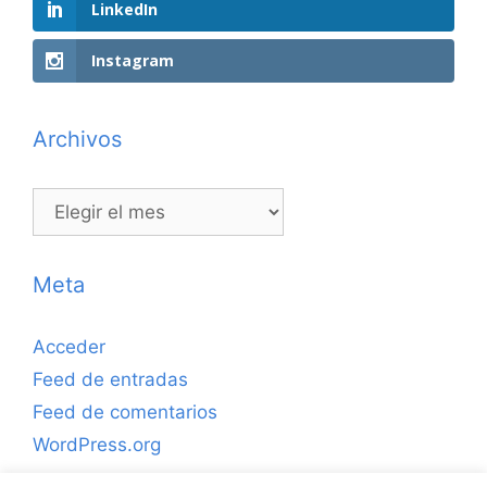
LinkedIn
Instagram
Archivos
Archivos
Meta
Acceder
Feed de entradas
Feed de comentarios
WordPress.org