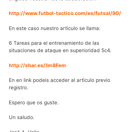
http://www.futbol-tactico.com/es/futsal/90/
En este caso nuestro artìculo se llama:
6 Tareas para el entrenamiento de las
situaciones de ataque en superioridad 5c4.
http://shar.es/1m8Fem
En en link podeis acceder al artìculo previo
registro.
Espero que os guste.
Un saludo.