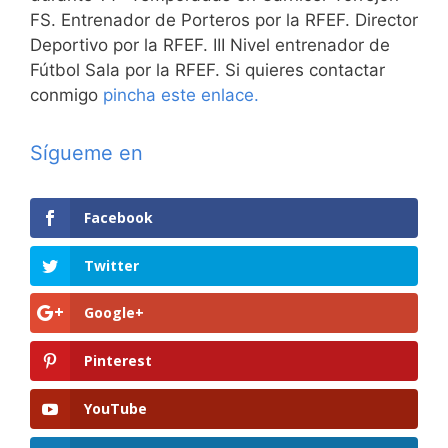
FS. Entrenador de Porteros por la RFEF. Director
Deportivo por la RFEF. III Nivel entrenador de
Fútbol Sala por la RFEF. Si quieres contactar
conmigo
pincha este enlace.
Sígueme en
Facebook
Twitter
Google+
Pinterest
YouTube