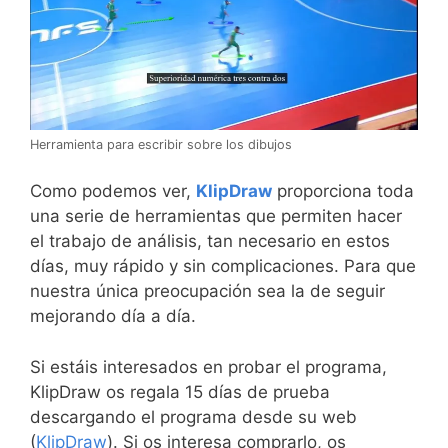
Herramienta para escribir sobre los dibujos
Como podemos ver,
KlipDraw
proporciona toda
una serie de herramientas que permiten hacer
el trabajo de análisis, tan necesario en estos
días, muy rápido y sin complicaciones. Para que
nuestra única preocupación sea la de seguir
mejorando día a día.
Si estáis interesados en probar el programa,
KlipDraw os regala 15 días de prueba
descargando el programa desde su web
(
KlipDraw
). Si os interesa comprarlo, os