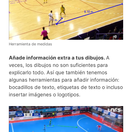
Herramienta de medidas
Añade información extra a tus dibujos.
A
veces, los dibujos no son suficientes para
explicarlo todo. Así que también tenemos
algunas herramientas para añadir información:
bocadillos de texto, etiquetas de texto o incluso
insertar imágenes o logotipos.