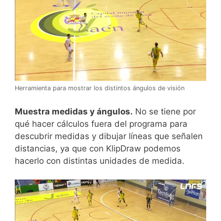
Herramienta para mostrar los distintos ángulos de visión
Muestra medidas y ángulos.
No se tiene por
qué hacer cálculos fuera del programa para
descubrir medidas y dibujar líneas que señalen
distancias, ya que con KlipDraw podemos
hacerlo con distintas unidades de medida.