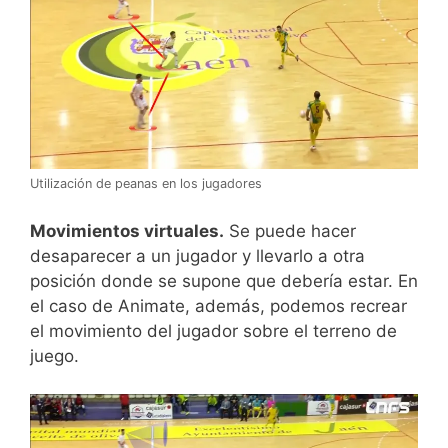
Utilización de peanas en los jugadores
Movimientos virtuales.
Se puede hacer
desaparecer a un jugador y llevarlo a otra
posición donde se supone que debería estar. En
el caso de Animate, además, podemos recrear
el movimiento del jugador sobre el terreno de
juego.