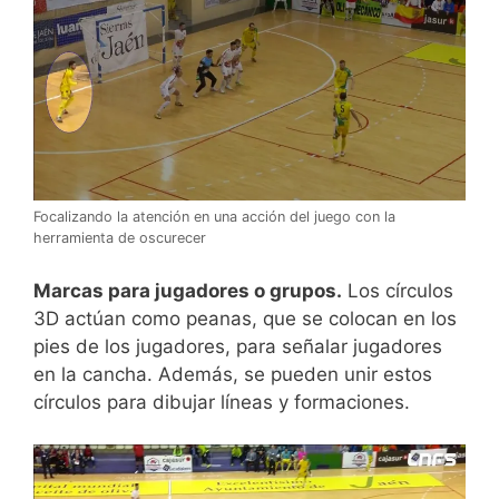
Focalizando la atención en una acción del juego con la
herramienta de oscurecer
Marcas para jugadores o grupos.
Los círculos
3D actúan como peanas, que se colocan en los
pies de los jugadores, para señalar jugadores
en la cancha. Además, se pueden unir estos
círculos para dibujar líneas y formaciones.