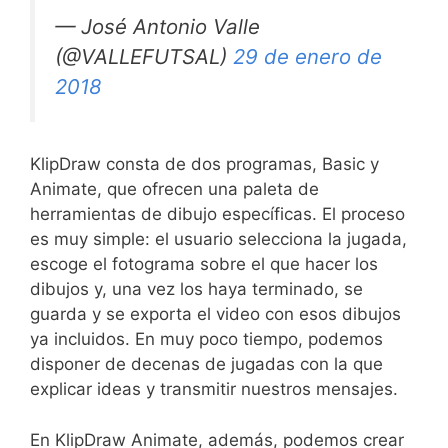
— José Antonio Valle
(@VALLEFUTSAL)
29 de enero de
2018
KlipDraw consta de dos programas, Basic y
Animate, que ofrecen una paleta de
herramientas de dibujo específicas. El proceso
es muy simple: el usuario selecciona la jugada,
escoge el fotograma sobre el que hacer los
dibujos y, una vez los haya terminado, se
guarda y se exporta el video con esos dibujos
ya incluidos. En muy poco tiempo, podemos
disponer de decenas de jugadas con la que
explicar ideas y transmitir nuestros mensajes.
En KlipDraw Animate, además, podemos crear