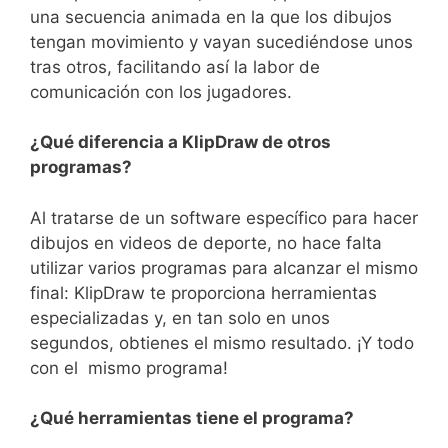
una secuencia animada en la que los dibujos
tengan movimiento y vayan sucediéndose unos
tras otros, facilitando así la labor de
comunicación con los jugadores.
¿Qué diferencia a KlipDraw de otros
programas?
Al tratarse de un software específico para hacer
dibujos en videos de deporte, no hace falta
utilizar varios programas para alcanzar el mismo
final: KlipDraw te proporciona herramientas
especializadas y, en tan solo en unos
segundos, obtienes el mismo resultado. ¡Y todo
con el mismo programa!
¿Qué herramientas tiene el programa?