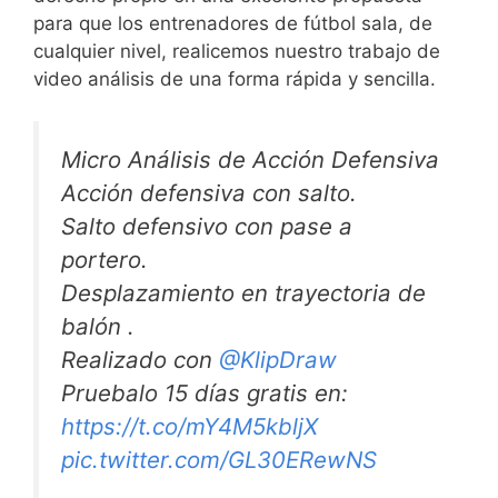
para que los entrenadores de fútbol sala, de
cualquier nivel, realicemos nuestro trabajo de
video análisis de una forma rápida y sencilla.
Micro Análisis de Acción Defensiva
Acción defensiva con salto.
Salto defensivo con pase a
portero.
Desplazamiento en trayectoria de
balón .
Realizado con
@KlipDraw
Pruebalo 15 días gratis en:
https://t.co/mY4M5kbljX
pic.twitter.com/GL30ERewNS