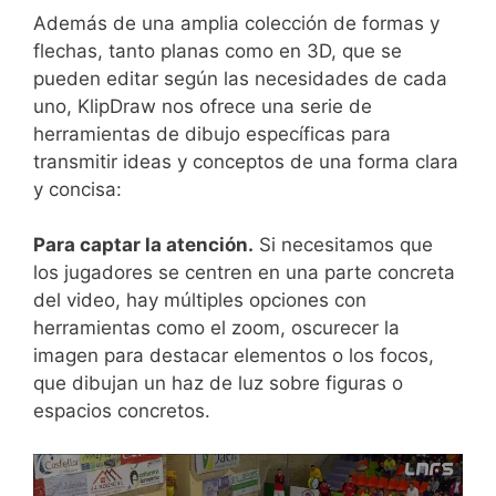
Además de una amplia colección de formas y
flechas, tanto planas como en 3D, que se
pueden editar según las necesidades de cada
uno, KlipDraw nos ofrece una serie de
herramientas de dibujo específicas para
transmitir ideas y conceptos de una forma clara
y concisa:
Para captar la atención.
Si necesitamos que
los jugadores se centren en una parte concreta
del video, hay múltiples opciones con
herramientas como el zoom, oscurecer la
imagen para destacar elementos o los focos,
que dibujan un haz de luz sobre figuras o
espacios concretos.