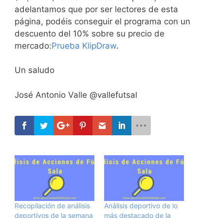
adelantamos que por ser lectores de esta
página, podéis conseguir el programa con un
descuento del 10% sobre su precio de
mercado:
Prueba KlipDraw
.
Un saludo
José Antonio Valle @vallefutsal
Recopilación de análisis
Análisis deportivo de lo
deportivos de la semana
más destacado de la