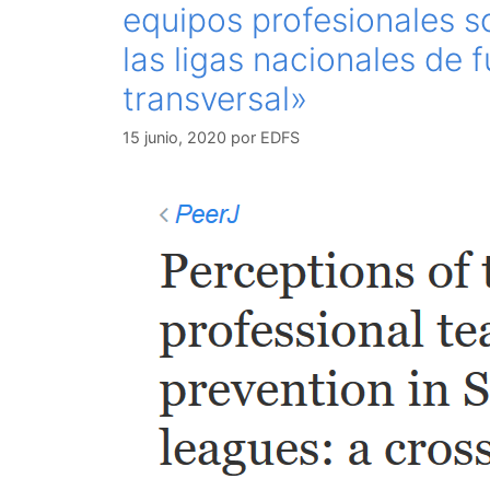
equipos profesionales s
las ligas nacionales de f
transversal»
15 junio, 2020
por
EDFS