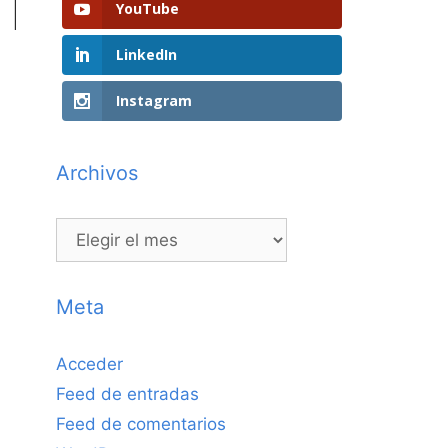
YouTube
LinkedIn
Instagram
Archivos
Archivos
Meta
Acceder
Feed de entradas
Feed de comentarios