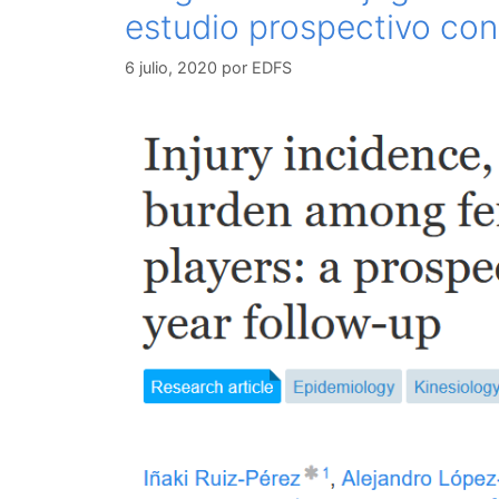
estudio prospectivo con
6 julio, 2020
por
EDFS