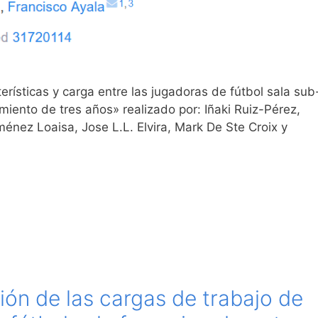
erísticas y carga entre las jugadoras de fútbol sala sub
miento de tres años» realizado por: Iñaki Ruiz-Pérez​,
ménez Loaisa, Jose L.L. Elvira, Mark De Ste Croix y
ión de las cargas de trabajo de