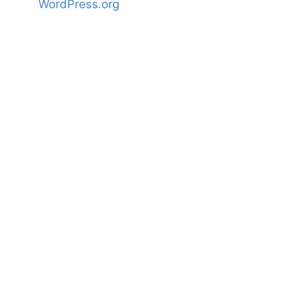
WordPress.org