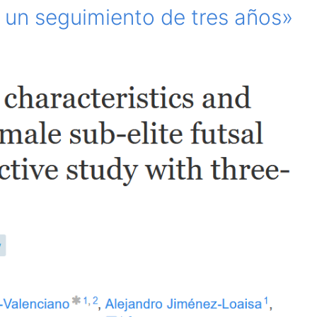
 un seguimiento de tres años»