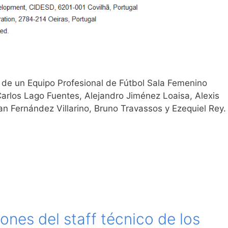
 de un Equipo Profesional de Fútbol Sala Femenino
rlos Lago Fuentes​, Alejandro Jiménez Loaisa, Alexis
 Fernández Villarino, Bruno Travassos y Ezequiel Rey.
ones del staff técnico de los