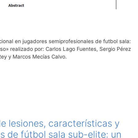
cional en jugadores semiprofesionales de futbol sala:
so» realizado por: Carlos Lago Fuentes, Sergio Pérez
 Rey y Marcos Mecías Calvo.
e lesiones, características y
s de fútbol sala sub-elite: un