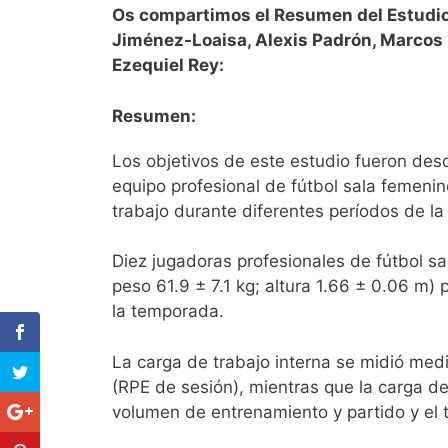
Os compartimos el Resumen del Estudio 
Jiménez-Loaisa, Alexis Padrón, Marcos 
Ezequiel Rey:
Resumen:
Los objetivos de este estudio fueron desc
equipo profesional de fútbol sala femen
trabajo durante diferentes períodos de l
Diez jugadoras profesionales de fútbol sa
peso 61.9 ± 7.1 kg; altura 1.66 ± 0.06 m)
la temporada.
La carga de trabajo interna se midió med
(RPE de sesión), mientras que la carga d
volumen de entrenamiento y partido y el