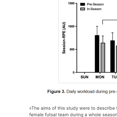
«The aims of this study were to describe 
female futsal team during a whole season