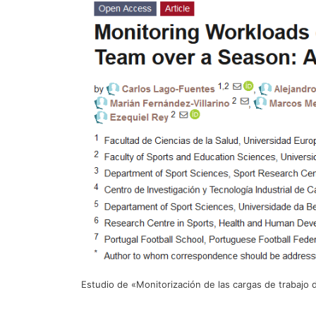
Estudio de «Monitorización de las cargas de trabajo