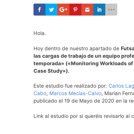
Hola.
Hoy dentro de nuestro apartado de
Futsa
las cargas de trabajo de un equipo prof
temporada» («Monitoring Workloads of 
Case Study»).
Este estudio fue realizado por:
Carlos La
Cabo
,
Marcos Mecías-Calvo
, Marian Fern
publicado el 19 de Mayo de 2020 en la re
Link al estudio por si queréis revisarlo al