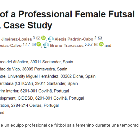
 de un equipo profesional de fútbol sala femenino durante una tempora