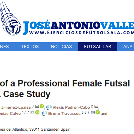
ONES
TEXTOS
NOTICIAS
FUTSAL LAB
ANÁL