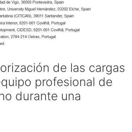
orización de las cargas
equipo profesional de
ino durante una