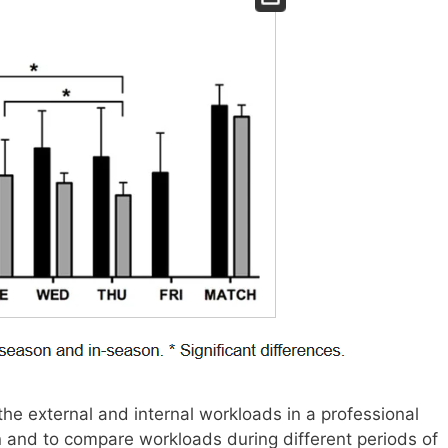
the external and internal workloads in a professional
 and to compare workloads during different periods of