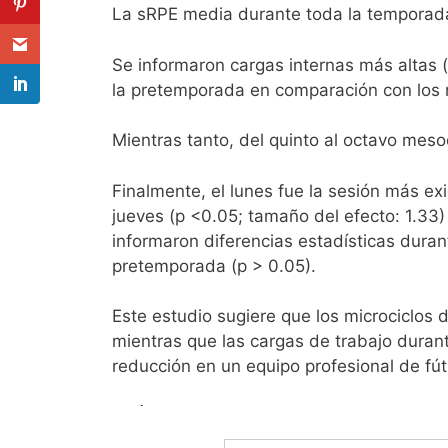
La sRPE media durante toda la temporada 
Se informaron cargas internas más altas 
la pretemporada en comparación con los 
Mientras tanto, del quinto al octavo meso
Finalmente, el lunes fue la sesión más ex
jueves (p <0.05; tamaño del efecto: 1.33)
informaron diferencias estadísticas duran
pretemporada (p > 0.05).
Este estudio sugiere que los microciclos
mientras que las cargas de trabajo duran
reducción en un equipo profesional de fú